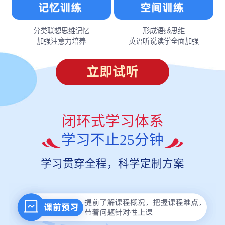
分类联想思维记忆
形成语感思维
加强注意力培养
英语听说读学全面加强
立即试听
闭环式学习体系
学习不止25分钟
学习贯穿全程，科学定制方案