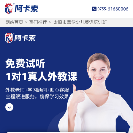
网站首页
>
热门推荐
>
太原市盖伦少儿英语培训班