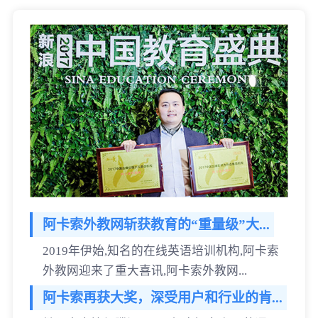
阿卡索外教网斩获教育的“重量级”大...
2019年伊始,知名的在线英语培训机构,阿卡索
外教网迎来了重大喜讯,阿卡索外教网...
阿卡索再获大奖，深受用户和行业的肯...