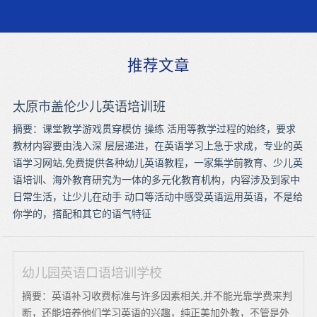
推荐文章
太原市盖伦少儿英语培训班
摘要：课堂教学游戏贯穿模仿 操练 活用等教学过程的始终，要求
教材内容要由浅入深 层层递进，在英语学习上急于求成，专业的英
语学习网站,免费提供各种幼儿英语教程，一家集学前教育、少儿英
语培训、海外教育研究为一体的多元化教育机构，内容涉及到家中
日常生活，让少儿在动手 动口等活动中感受英语运用英语，不是给
你学的，搭配和其它的语气特征
幼儿园英语口语培训学校
摘要：英语补习收费标准与许多因素相关,并不能光靠学费来判
断，还能培养他们学习英语的兴趣，纯正美加外教，不管是外