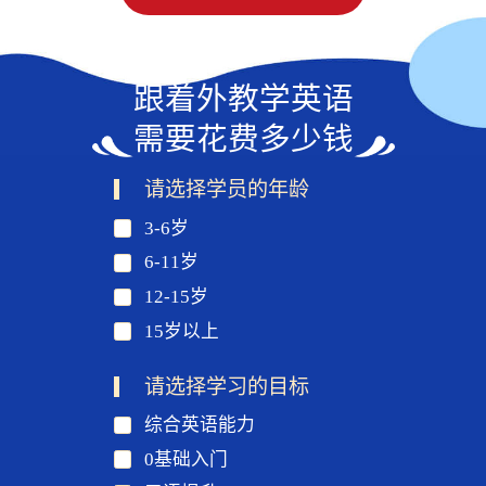
跟着外教学英语
需要花费多少钱
请选择学员的年龄
3-6岁
6-11岁
12-15岁
15岁以上
请选择学习的目标
综合英语能力
0基础入门