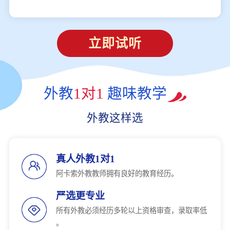
立即试听
外教
1对1
趣味教学
外教这样选
真人外教1对1
阿卡索外教教师拥有良好的教育经历。
严选更专业
所有外教必须经历多轮以上资格审查，录取率低
。