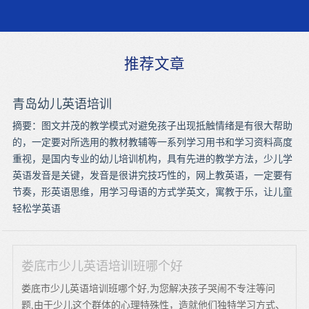
推荐文章
青岛幼儿英语培训
摘要：图文并茂的教学模式对避免孩子出现抵触情绪是有很大帮助
的，一定要对所选用的教材教辅等一系列学习用书和学习资料高度
重视，是国内专业的幼儿培训机构，具有先进的教学方法，少儿学
英语发音是关键，发音是很讲究技巧性的，网上教英语，一定要有
节奏，形英语思维，用学习母语的方式学英文，寓教于乐，让儿童
轻松学英语
娄底市少儿英语培训班哪个好
娄底市少儿英语培训班哪个好,为您解决孩子哭闹不专注等问
题,由于少儿这个群体的心理特殊性，造就他们独特学习方式、