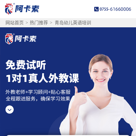
网站首页
>
热门推荐
>
青岛幼儿英语培训