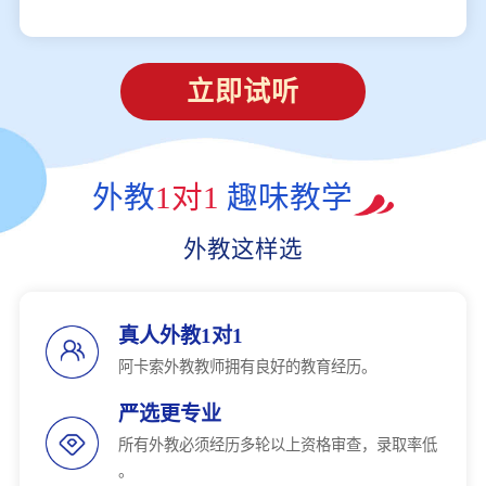
立即试听
外教
1对1
趣味教学
外教这样选
真人外教1对1
阿卡索外教教师拥有良好的教育经历。
严选更专业
所有外教必须经历多轮以上资格审查，录取率低
。