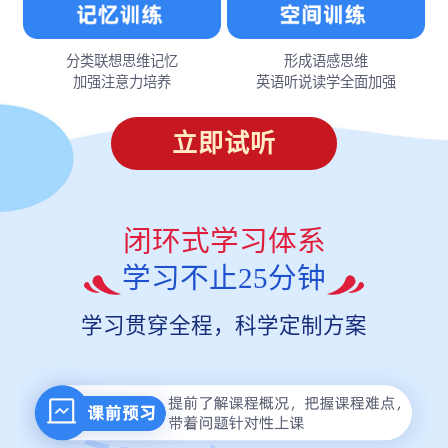
分类联想思维记忆
形成语感思维
加强注意力培养
英语听说读学全面加强
立即试听
闭环式学习体系
学习不止25分钟
学习贯穿全程，科学定制方案