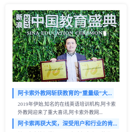
阿卡索外教网斩获教育的“重量级”大...
2019年伊始,知名的在线英语培训机构,阿卡索
外教网迎来了重大喜讯,阿卡索外教网...
阿卡索再获大奖，深受用户和行业的肯...