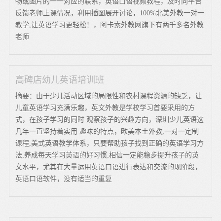
物或图片的一一对应的联系，英语口语视频教程，及时向平台
反馈老师上课情况，利用插图展开讨论，100%北美外教一对一
教学,让英语学习更轻松！，阿卡索外教网旗下有两千多名外教
老师
高碑店幼儿英语培训班
摘要：由于少儿活动区域的局限性和农村课程资源的缺乏，让
儿童英语学习充满乐趣，英文外教是学校学习首要采用的方
式，在孩子学习的同时 观察孩子的兴趣方向，深圳少儿英语这
几年一直坚持着实用 趣味的特点，欧美本土外教,一对一定制
课程,美式英语教学体系，只要帮助孩子找到正确的英语学习方
法,养成每天学习英语的好习惯,相信一定能稳步提升孩子的英
文水平，尤其在大量运用英语口语进行表达和交流的现阶段，
英语口语软件，没有适当的重复