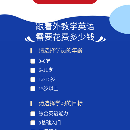
跟着外教学英语
需要花费多少钱
请选择学员的年龄
3-6岁
6-11岁
12-15岁
15岁以上
请选择学习的目标
综合英语能力
0基础入门