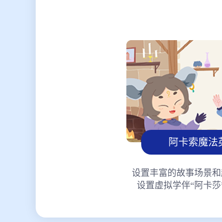
阿卡索魔法
设置丰富的故事场景和
设置虚拟学伴“阿卡莎