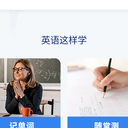
英语这样学