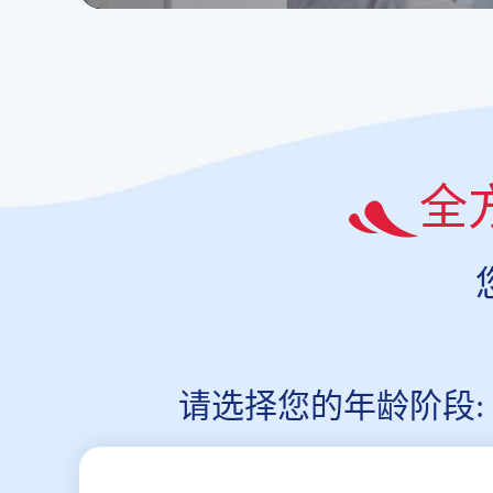
全
请选择您的年龄阶段: