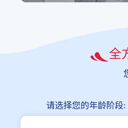
全
请选择您的年龄阶段: