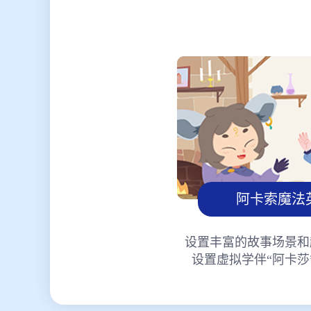
阿卡索魔法
设置丰富的故事场景和
设置虚拟学伴“阿卡莎