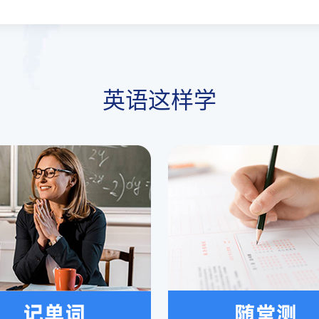
英语这样学