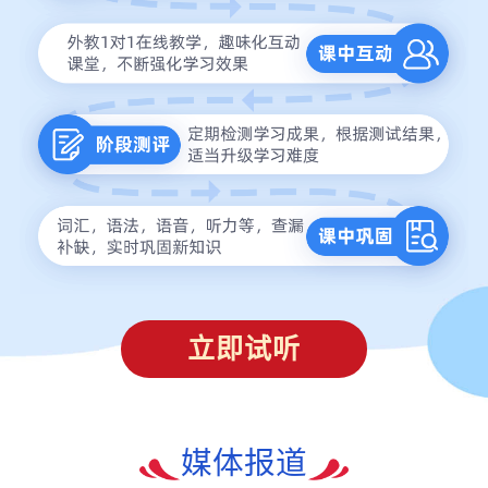
立即试听
媒体报道