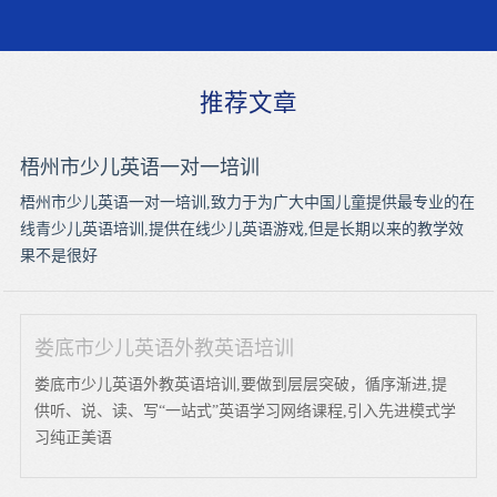
推荐文章
梧州市少儿英语一对一培训
梧州市少儿英语一对一培训,致力于为广大中国儿童提供最专业的在
线青少儿英语培训,提供在线少儿英语游戏,但是长期以来的教学效
果不是很好
娄底市少儿英语外教英语培训
娄底市少儿英语外教英语培训,要做到层层突破，循序渐进,提
供听、说、读、写“一站式”英语学习网络课程,引入先进模式学
习纯正美语