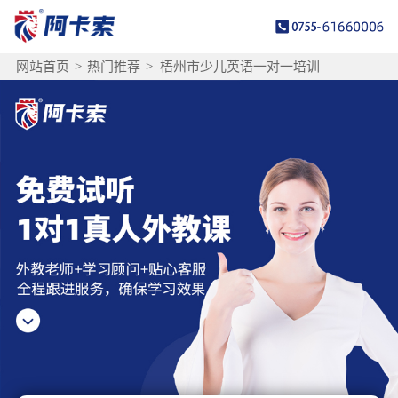
网站首页
>
热门推荐
>
梧州市少儿英语一对一培训