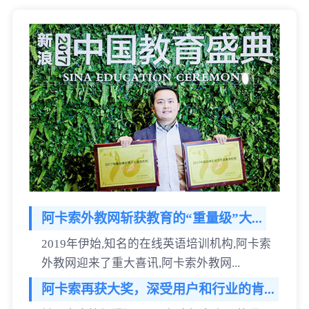
阿卡索外教网斩获教育的“重量级”大...
2019年伊始,知名的在线英语培训机构,阿卡索
外教网迎来了重大喜讯,阿卡索外教网...
阿卡索再获大奖，深受用户和行业的肯...