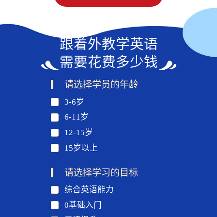
跟着外教学英语
需要花费多少钱
请选择学员的年龄
3-6岁
6-11岁
12-15岁
15岁以上
请选择学习的目标
综合英语能力
0基础入门