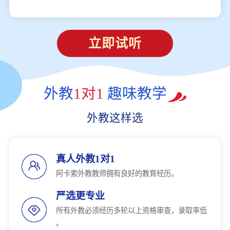
立即试听
外教
1对1
趣味教学
外教这样选
真人外教1对1
阿卡索外教教师拥有良好的教育经历。
严选更专业
所有外教必须经历多轮以上资格审查，录取率低
。