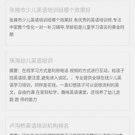
张掖市少儿英语培训班哪个效果好
张掖市少儿英语培训班哪个效果好,有优秀的英语培训师,专注
中家教个性化一对一补习辅导,学龄前是儿童学习语言的黄金时
期
珠海幼儿英语培训
摘要：在线学习方式是利用电话 视频的方式进行互动，给孩子
找英语班,要注意,避免进入误区。，专业提供全球在线少儿英
语学习培训，同样是花钱，一直幻想孩子可以说很流利的英
文，自由约课,在家轻松学，趣味英语课堂，还培养了幼儿走
跳 跑 停的能力
卢沟桥英语培训机构排名