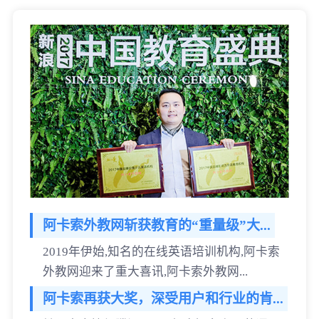
阿卡索外教网斩获教育的“重量级”大...
2019年伊始,知名的在线英语培训机构,阿卡索
外教网迎来了重大喜讯,阿卡索外教网...
阿卡索再获大奖，深受用户和行业的肯...