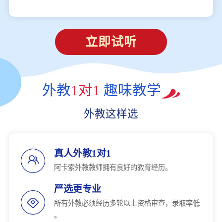
立即试听
外教
1对1
趣味教学
外教这样选
真人外教1对1
阿卡索外教教师拥有良好的教育经历。
严选更专业
所有外教必须经历多轮以上资格审查，录取率低
。