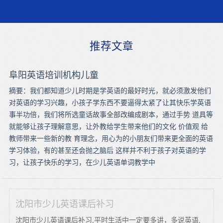
推荐文章
阜阳英语培训机构儿童
摘要：我们都知道少儿时期是学英语的最好时光，就必须激发他们
对英语的学习兴趣，小孩子学东西不要逼得太紧了让其快乐学英语
事半功倍，我们将所选童话故事全部改编成剧本，通过手势 道具等
就能够让孩子理解意思，让外教给学生带来他们的文化 价值观 给
教师带来一些新的教 育理念，用心为的小朋友们带来更全面的英语
学习体验，有的甚至还会抛之脑后 这样并不利于孩子对英语的学
习，让孩子快乐的学习，在少儿英语单词教学中
沈阳市少儿英语课后补习
沈阳市少儿英语课后补习,平时生活中一定要多讲，多说英语,