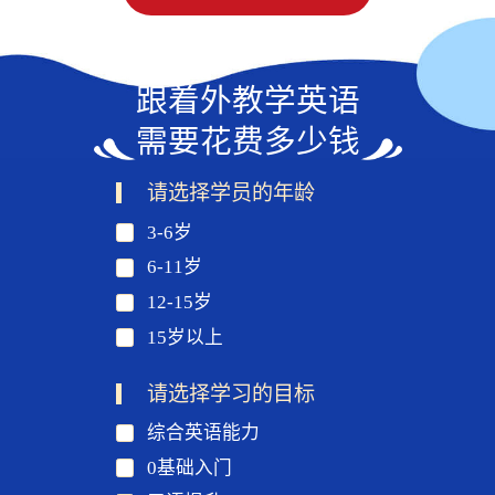
跟着外教学英语
需要花费多少钱
请选择学员的年龄
3-6岁
6-11岁
12-15岁
15岁以上
请选择学习的目标
综合英语能力
0基础入门