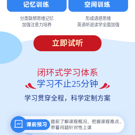
分类联想思维记忆
形成语感思维
加强注意力培养
英语听说读学全面加强
立即试听
闭环式学习体系
学习不止25分钟
学习贯穿全程，科学定制方案