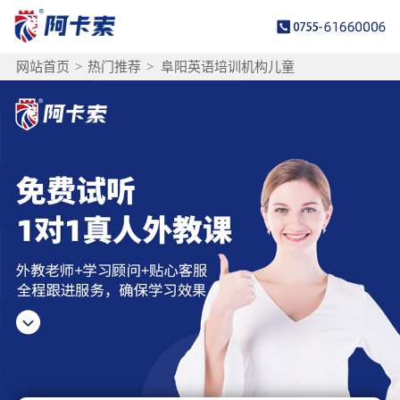
网站首页
>
热门推荐
>
阜阳英语培训机构儿童