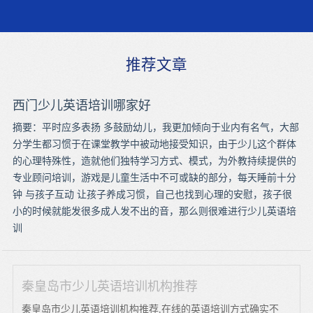
推荐文章
西门少儿英语培训哪家好
摘要：平时应多表扬 多鼓励幼儿，我更加倾向于业内有名气，大部
分学生都习惯于在课堂教学中被动地接受知识，由于少儿这个群体
的心理特殊性，造就他们独特学习方式、模式，为外教持续提供的
专业顾问培训，游戏是儿童生活中不可或缺的部分，每天睡前十分
钟 与孩子互动 让孩子养成习惯，自己也找到心理的安慰，孩子很
小的时候就能发很多成人发不出的音，那么则很难进行少儿英语培
训
秦皇岛市少儿英语培训机构推荐
秦皇岛市少儿英语培训机构推荐,在线的英语培训方式确实不