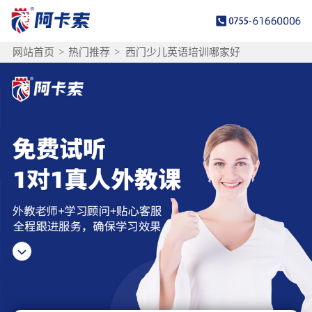
网站首页
>
热门推荐
>
西门少儿英语培训哪家好