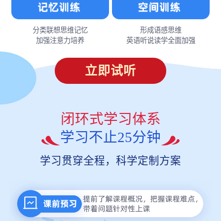
分类联想思维记忆
形成语感思维
加强注意力培养
英语听说读学全面加强
立即试听
闭环式学习体系
学习不止25分钟
学习贯穿全程，科学定制方案