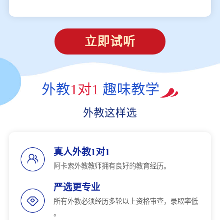
立即试听
外教
1对1
趣味教学
外教这样选
真人外教1对1
阿卡索外教教师拥有良好的教育经历。
严选更专业
所有外教必须经历多轮以上资格审查，录取率低
。