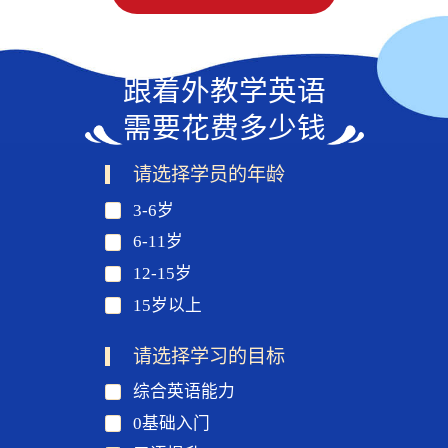
跟着外教学英语
需要花费多少钱
请选择学员的年龄
3-6岁
6-11岁
12-15岁
15岁以上
请选择学习的目标
综合英语能力
0基础入门