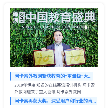
阿卡索外教网斩获教育的“重量级”大...
2019年伊始,知名的在线英语培训机构,阿卡索
外教网迎来了重大喜讯,阿卡索外教网...
阿卡索再获大奖，深受用户和行业的肯...