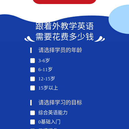
跟着外教学英语
需要花费多少钱
请选择学员的年龄
3-6岁
6-11岁
12-15岁
15岁以上
请选择学习的目标
综合英语能力
0基础入门