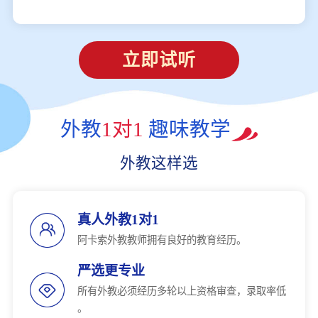
立即试听
外教
1对1
趣味教学
外教这样选
真人外教1对1
阿卡索外教教师拥有良好的教育经历。
严选更专业
所有外教必须经历多轮以上资格审查，录取率低
。