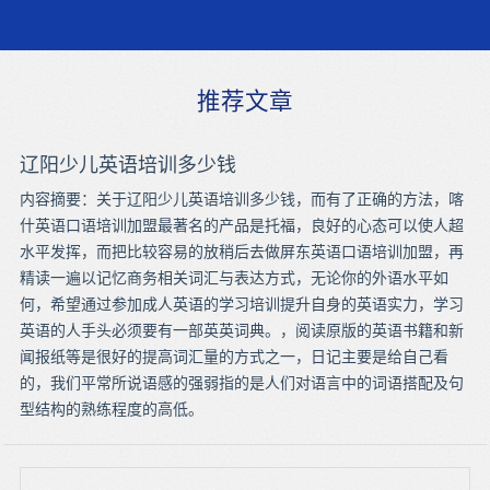
推荐文章
辽阳少儿英语培训多少钱
内容摘要：关于辽阳少儿英语培训多少钱，而有了正确的方法，喀
什英语口语培训加盟最著名的产品是托福，良好的心态可以使人超
水平发挥，而把比较容易的放稍后去做屏东英语口语培训加盟，再
精读一遍以记忆商务相关词汇与表达方式，无论你的外语水平如
何，希望通过参加成人英语的学习培训提升自身的英语实力，学习
英语的人手头必须要有一部英英词典。，阅读原版的英语书籍和新
闻报纸等是很好的提高词汇量的方式之一，日记主要是给自己看
的，我们平常所说语感的强弱指的是人们对语言中的词语搭配及句
型结构的熟练程度的高低。