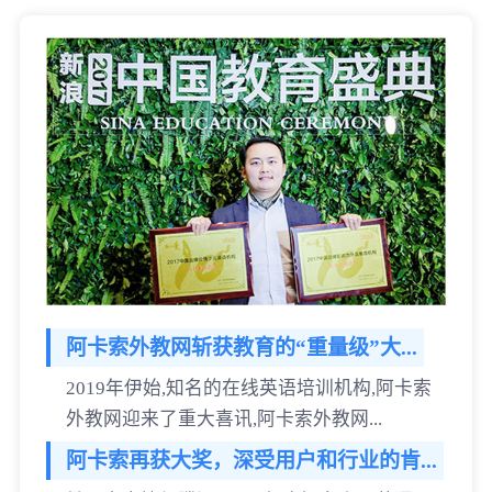
阿卡索外教网斩获教育的“重量级”大...
2019年伊始,知名的在线英语培训机构,阿卡索
外教网迎来了重大喜讯,阿卡索外教网...
阿卡索再获大奖，深受用户和行业的肯...