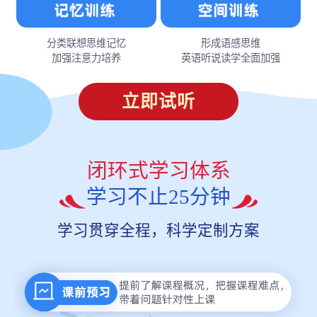
分类联想思维记忆
形成语感思维
加强注意力培养
英语听说读学全面加强
立即试听
闭环式学习体系
学习不止25分钟
学习贯穿全程，科学定制方案