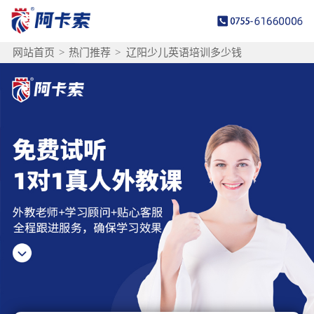
网站首页
>
热门推荐
>
辽阳少儿英语培训多少钱