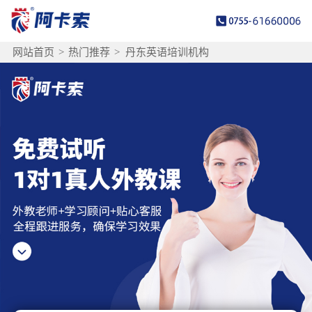
网站首页
>
热门推荐
>
丹东英语培训机构