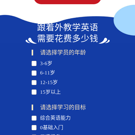
跟着外教学英语
需要花费多少钱
请选择学员的年龄
3-6岁
6-11岁
12-15岁
15岁以上
请选择学习的目标
综合英语能力
0基础入门