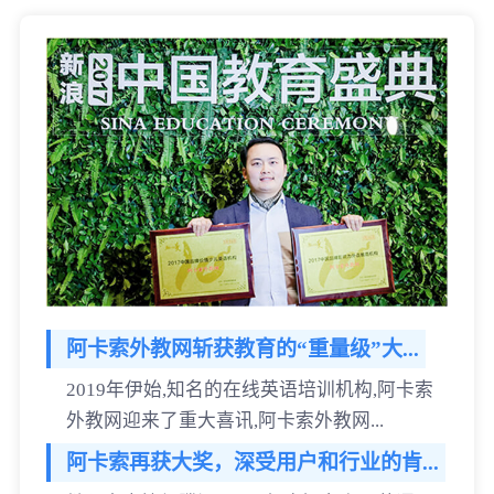
阿卡索外教网斩获教育的“重量级”大...
2019年伊始,知名的在线英语培训机构,阿卡索
外教网迎来了重大喜讯,阿卡索外教网...
阿卡索再获大奖，深受用户和行业的肯...