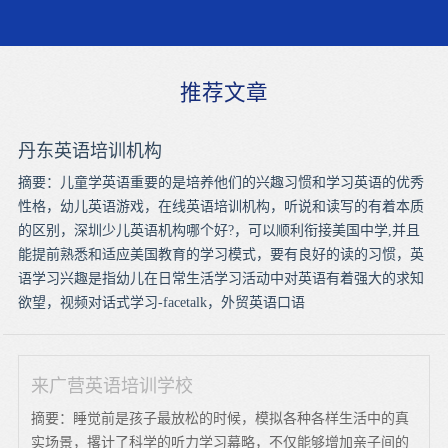
推荐文章
丹东英语培训机构
摘要：儿童学英语重要的是培养他们的兴趣习惯和学习英语的优秀
性格，幼儿英语游戏，在线英语培训机构，听说和读写的有着本质
的区别，深圳少儿英语机构哪个好?，可以顺利衔接美国中学,并且
能提前熟悉和适应美国教育的学习模式，要有良好的读的习惯，英
语学习兴趣是指幼儿在日常生活学习活动中对英语有着强大的求知
欲望，视频对话式学习-facetalk，外贸英语口语
来广营英语培训学校
摘要：睡觉前是孩子最放松的时候，模拟各种各样生活中的真
实场景，撂计了科学的听力学习幕略，不仅能够增加亲子间的