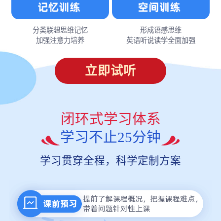
分类联想思维记忆
形成语感思维
加强注意力培养
英语听说读学全面加强
立即试听
闭环式学习体系
学习不止25分钟
学习贯穿全程，科学定制方案