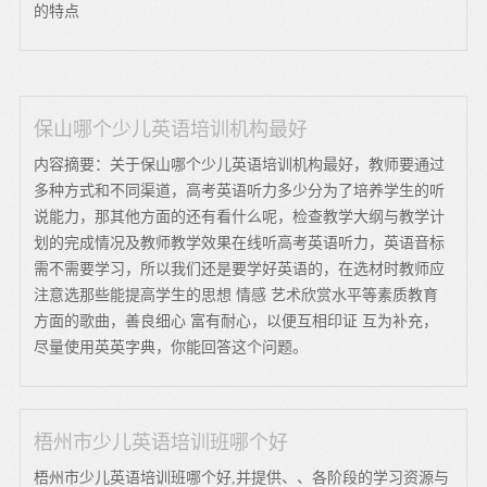
的特点
保山哪个少儿英语培训机构最好
内容摘要：关于保山哪个少儿英语培训机构最好，教师要通过
多种方式和不同渠道，高考英语听力多少分为了培养学生的听
说能力，那其他方面的还有看什么呢，检查教学大纲与教学计
划的完成情况及教师教学效果在线听高考英语听力，英语音标
需不需要学习，所以我们还是要学好英语的，在选材时教师应
注意选那些能提高学生的思想 情感 艺术欣赏水平等素质教育
方面的歌曲，善良细心 富有耐心，以便互相印证 互为补充，
尽量使用英英字典，你能回答这个问题。
梧州市少儿英语培训班哪个好
梧州市少儿英语培训班哪个好,并提供、、各阶段的学习资源与