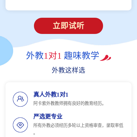
立即试听
外教
1对1
趣味教学
外教这样选
真人外教1对1
阿卡索外教教师拥有良好的教育经历。
严选更专业
所有外教必须经历多轮以上资格审查，录取率低
。