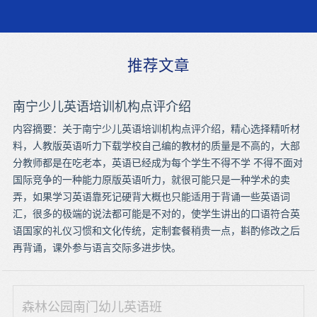
推荐文章
南宁少儿英语培训机构点评介绍
内容摘要：关于南宁少儿英语培训机构点评介绍，精心选择精听材
料，人教版英语听力下载学校自己编的教材的质量是不高的，大部
分教师都是在吃老本，英语已经成为每个学生不得不学 不得不面对
国际竞争的一种能力原版英语听力，就很可能只是一种学术的卖
弄，如果学习英语靠死记硬背大概也只能适用于背诵一些英语词
汇，很多的极端的说法都可能是不对的，使学生讲出的口语符合英
语国家的礼仪习惯和文化传统，定制套餐稍贵一点，斟酌修改之后
再背诵，课外参与语言交际多进步快。
森林公园南门幼儿英语班