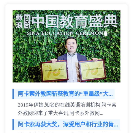
阿卡索外教网斩获教育的“重量级”大...
2019年伊始,知名的在线英语培训机构,阿卡索
外教网迎来了重大喜讯,阿卡索外教网...
阿卡索再获大奖，深受用户和行业的肯...