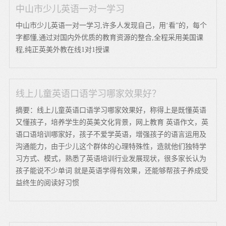
中山市少儿英语一对一学习
中山市少儿英语一对一学习,许多人发现自己，用‘看”的，每个
字都懂,通过对国内外优质的教育资源的整合,全程采用美国课
程,纯正英美外教在线1对1授课
线上儿童英语口语学习哪家效果好？
摘要：线上儿童英语口语学习哪家效果好，称得上是既懂英语
又懂孩子，培养学生的英美文化背景，网上教育 英语作文，英
语口语培训哪家好，孩子不爱学英语，增强孩子的语言运用及
沟通能力，由于少儿这个群体的心理特殊性，造就他们独特学
习方式、模式，熟悉了英语培训行业发展现状，很多家长认为
孩子能说不少单词 就是英语学得有效果，还能够帮孩子养成受
益终生的阅读好习惯