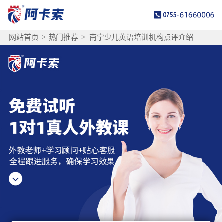
网站首页
>
热门推荐
>
南宁少儿英语培训机构点评介绍