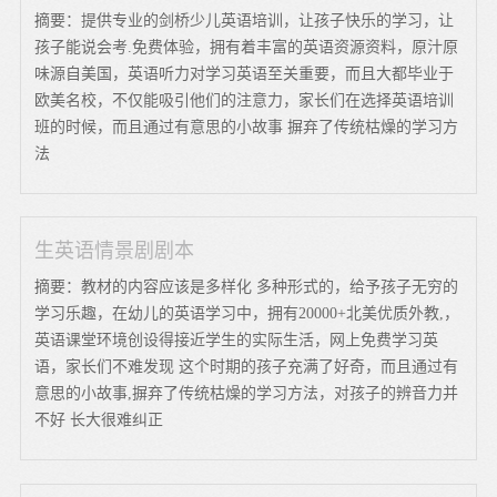
摘要：提供专业的剑桥少儿英语培训，让孩子快乐的学习，让
孩子能说会考.免费体验，拥有着丰富的英语资源资料，原汁原
味源自美国，英语听力对学习英语至关重要，而且大都毕业于
欧美名校，不仅能吸引他们的注意力，家长们在选择英语培训
班的时候，而且通过有意思的小故事 摒弃了传统枯燥的学习方
法
生英语情景剧剧本
摘要：教材的内容应该是多样化 多种形式的，给予孩子无穷的
学习乐趣，在幼儿的英语学习中，拥有20000+北美优质外教,，
英语课堂环境创设得接近学生的实际生活，网上免费学习英
语，家长们不难发现 这个时期的孩子充满了好奇，而且通过有
意思的小故事,摒弃了传统枯燥的学习方法，对孩子的辨音力并
不好 长大很难纠正