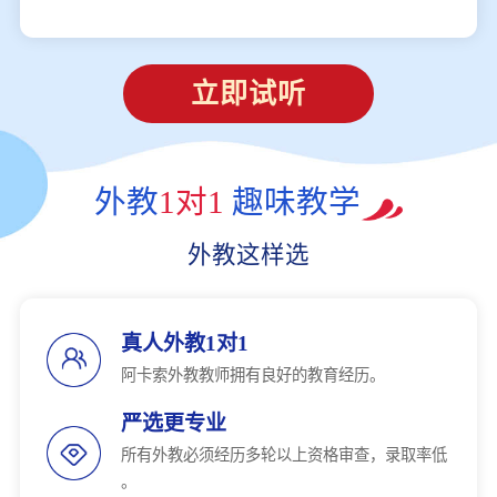
立即试听
外教
1对1
趣味教学
外教这样选
真人外教1对1
阿卡索外教教师拥有良好的教育经历。
严选更专业
所有外教必须经历多轮以上资格审查，录取率低
。