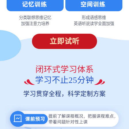
分类联想思维记忆
形成语感思维
加强注意力培养
英语听说读学全面加强
立即试听
闭环式学习体系
学习不止25分钟
学习贯穿全程，科学定制方案