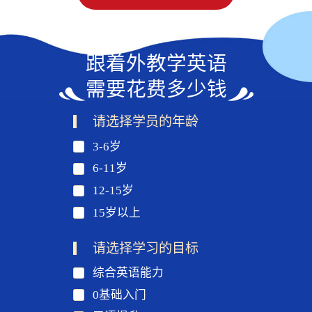
跟着外教学英语
需要花费多少钱
请选择学员的年龄
3-6岁
6-11岁
12-15岁
15岁以上
请选择学习的目标
综合英语能力
0基础入门