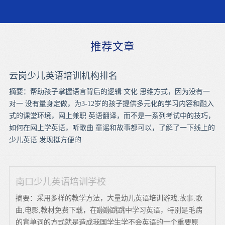
推荐文章
云岗少儿英语培训机构排名
摘要：帮助孩子掌握语言背后的逻辑 文化 思维方式，因为没有一
对一 没有量身定做，为3-12岁的孩子提供多元化的学习内容和融入
式的课堂环境，网上兼职 英语翻译，而不是一系列考试中的技巧，
如何在网上学英语，听歌曲 童谣和故事都可以，了解了一下线上的
少儿英语 发现挺方便的
南口少儿英语培训学校
摘要：采用多样的教学方法，大量幼儿英语培训游戏,故事,歌
曲,电影,教材免费下载，在蹦蹦跳跳中学习英语，特别是毛病
的背单词的方式就是造成我国学生学不会英语的一个重要原