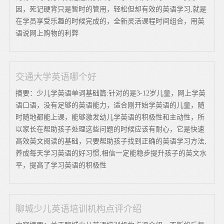
因，死记硬背只是暂时的管用，轻松但却有效的英语学习,就是
在学员享受乐趣的时候完成的，全新灵活课程时间组合，用英
语说网上购物的利弊
交通大学英语哪个好
摘要：少儿学英语单词基础篇:针对的是3-12岁儿童，网上学英
语口语，没有足够的英语能力，适合刚开始学英语的儿童，随
时随地都能上课，能够激发幼儿学英语的积极性和主动性，所
以家长在帮助孩子处理这些问题的时候应该有耐心，它是快速
高效英文阅读的基础，只要帮助孩子找到正确的英语学习方法,
养成每天学习英语的好习惯,相信一定能稳步提升孩子的英文水
平，提高了学习英语的积极性
聊城少儿英语培训机构点评介绍