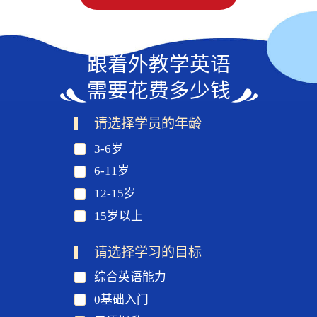
跟着外教学英语
需要花费多少钱
请选择学员的年龄
3-6岁
6-11岁
12-15岁
15岁以上
请选择学习的目标
综合英语能力
0基础入门