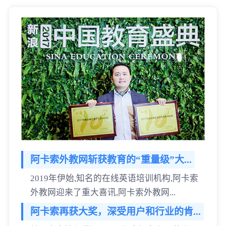
阿卡索外教网斩获教育的“重量级”大...
2019年伊始,知名的在线英语培训机构,阿卡索
外教网迎来了重大喜讯,阿卡索外教网...
阿卡索再获大奖，深受用户和行业的肯...