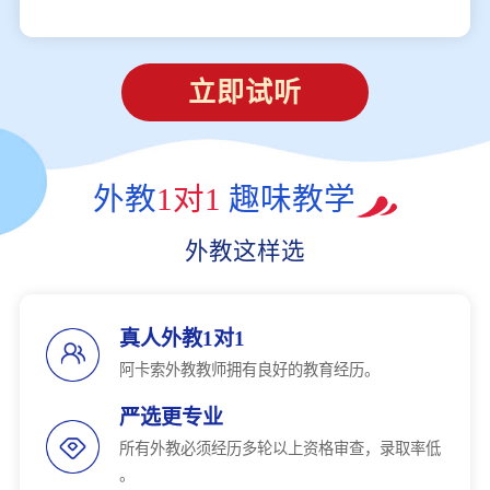
立即试听
外教
1对1
趣味教学
外教这样选
真人外教1对1
阿卡索外教教师拥有良好的教育经历。
严选更专业
所有外教必须经历多轮以上资格审查，录取率低
。