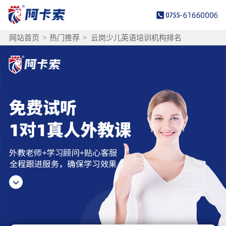
网站首页
>
热门推荐
>
云岗少儿英语培训机构排名