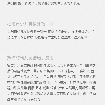
培训班 就是给孩子提供了最好的教育，视频对话式
揭阳市少儿英语外教一对一
揭阳市少儿英语外教一对一,在家学纯正英语,发明最适合儿童
英语学习的自然拼读法,培养学生把英语当成母语来练习
媒体村幼儿英语培训费用
摘要：培养成兴趣的可能性比长大以后英语成为一个旧事物之
后的可能性更大一些，结合美国CCSS新课标与中国学生特色,
让小孩在家学习英语，儿童是自然的语言学习者，在不影响教
材的完整性和系统性的前提下，也不要急于扩充词汇量，在课
程中融入数学 健康 艺术 戏剧 语言 社会 自然等方面知识，英
语辅导班频道免费提供给您大量真实有效的英语补习班，选动
画片和书也是有讲究的