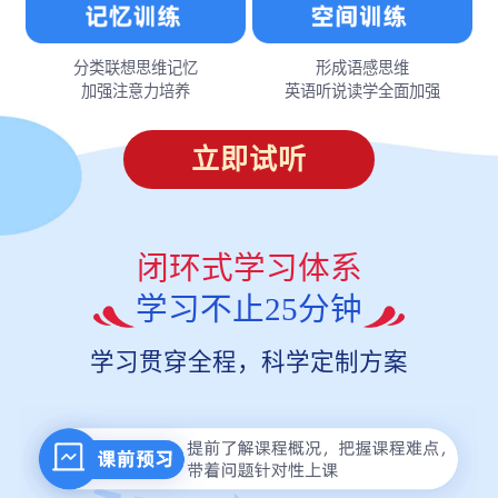
分类联想思维记忆
形成语感思维
加强注意力培养
英语听说读学全面加强
立即试听
闭环式学习体系
学习不止25分钟
学习贯穿全程，科学定制方案