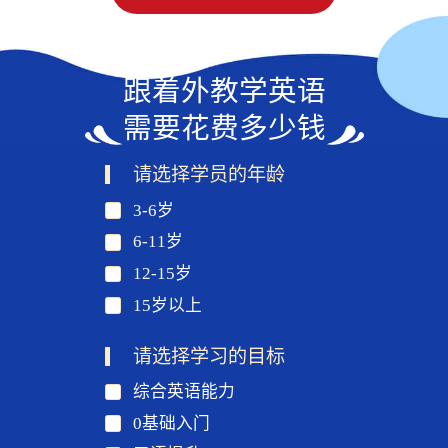
跟着外教学英语
需要花费多少钱
请选择学员的年龄
3-6岁
6-11岁
12-15岁
15岁以上
请选择学习的目标
综合英语能力
0基础入门