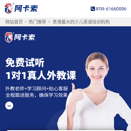
网站首页
>
热门推荐
>
贵港最大的少儿英语培训机构