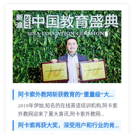
阿卡索外教网斩获教育的“重量级”大...
2019年伊始,知名的在线英语培训机构,阿卡索
外教网迎来了重大喜讯,阿卡索外教网...
阿卡索再获大奖，深受用户和行业的肯...