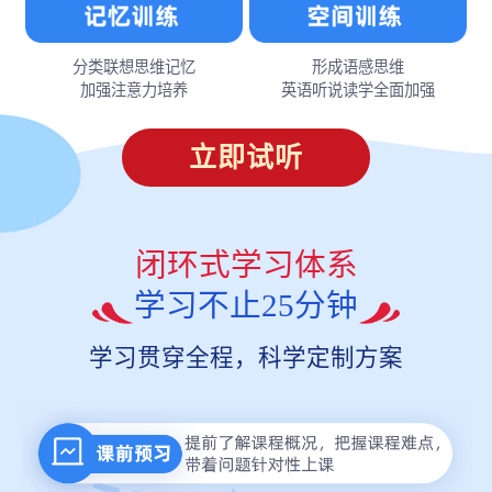
分类联想思维记忆
形成语感思维
加强注意力培养
英语听说读学全面加强
立即试听
闭环式学习体系
学习不止25分钟
学习贯穿全程，科学定制方案