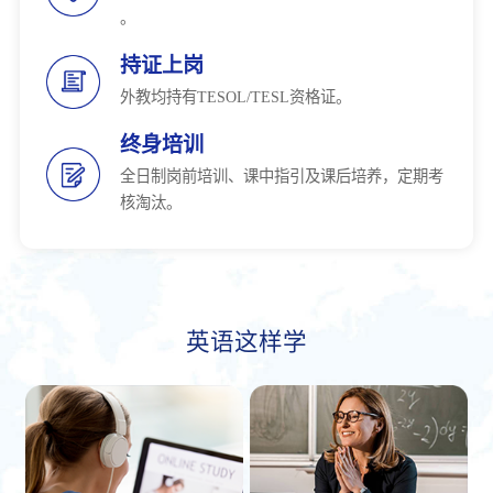
。
持证上岗
外教均持有TESOL/TESL资格证。
终身培训
全日制岗前培训、课中指引及课后培养，定期考
核淘汰。
英语这样学