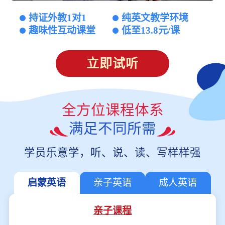
持证外教1对1
纯英文教学环境
趣味性互动课堂
低至13.8元/课
立即试听
全方位课程体系
满足不同所需
学员乐意学，听、说、读、写样样强
启蒙英语
亲子英语
成人英语
亲子课程