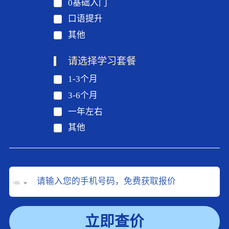
0基础入门
口语提升
其他
请选择学习套餐
1-3个月
3-6个月
一年左右
其他
+86
立即查价