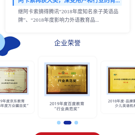
阿卡索再获大奖，深受用户和行业的肯...
继阿卡索摘得腾讯“2018年度知名亲子英语品
牌”、“2018年度影响力外语教育品...
企业荣誉