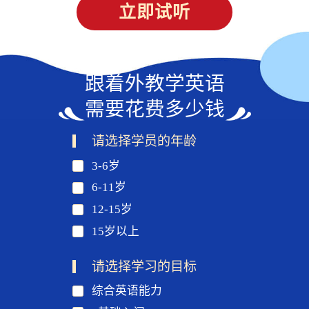
立即试听
跟着外教学英语
需要花费多少钱
请选择学员的年龄
3-6岁
6-11岁
12-15岁
15岁以上
请选择学习的目标
综合英语能力