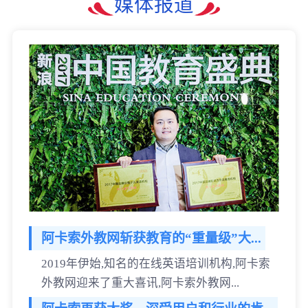
媒体报道
阿卡索外教网斩获教育的“重量级”大...
2019年伊始,知名的在线英语培训机构,阿卡索
外教网迎来了重大喜讯,阿卡索外教网...