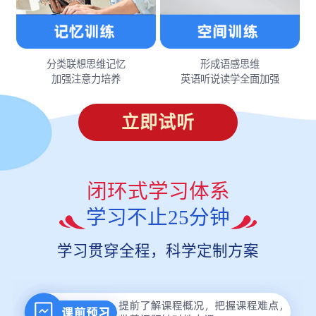
分类联想思维记忆
形成语感思维
加强注意力培养
英语听说读学全面加强
立即试听
闭环式学习体系
学习不止25分钟
学习贯穿全程，科学定制方案