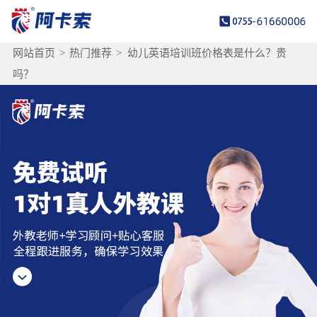
网站首页
>
热门推荐
>
幼儿英语培训班价格表是什么？贵
吗？