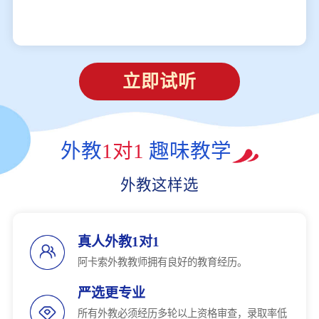
立即试听
外教
1对1
趣味教学
外教这样选
真人外教1对1
阿卡索外教教师拥有良好的教育经历。
严选更专业
所有外教必须经历多轮以上资格审查，录取率低