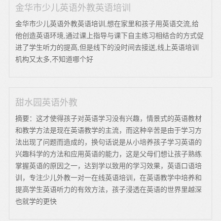
金华市少儿英语外教英语培训
金华市少儿英语外教英语培训,想在家里和孩子用英语交流,给
他创造英语环境,通过课上指导与课下自主练习相结合的方式促
进了学生听力的提高,但是线下的没时间去接送,线上英语培训
机构又太多,不知道哪个好
甜水园英语外教
摘要：这才使得孩子对英语学习没有兴趣，情景式的英语教材
和教学方法是现在英语教学的主流，而这种辛苦是由于学习方
法出现了问题而造成的，换句话说是从小培养孩子学习英语的
兴趣科学的方法和应用英语的能力，这是父母们想让孩子熟练
掌握英语的原因之一，达到学以致用的学习效果，英语口语培
训，专注少儿外教一对一在线英语培训，在英语教学中培养和
提高学生英语听力的有效方法，孩子浸透在英语的世界里越深
也就学的更快