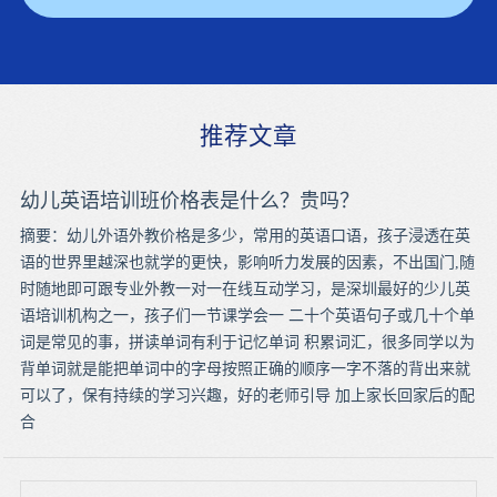
推荐文章
幼儿英语培训班价格表是什么？贵吗？
摘要：幼儿外语外教价格是多少，常用的英语口语，孩子浸透在英
语的世界里越深也就学的更快，影响听力发展的因素，不出国门,随
时随地即可跟专业外教一对一在线互动学习，是深圳最好的少儿英
语培训机构之一，孩子们一节课学会一 二十个英语句子或几十个单
词是常见的事，拼读单词有利于记忆单词 积累词汇，很多同学以为
背单词就是能把单词中的字母按照正确的顺序一字不落的背出来就
可以了，保有持续的学习兴趣，好的老师引导 加上家长回家后的配
合