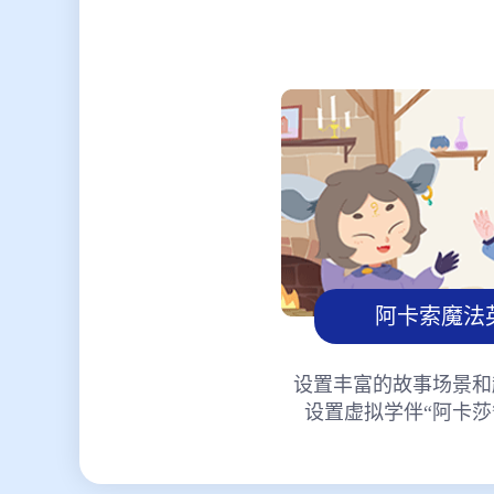
阿卡索魔法
设置丰富的故事场景和
设置虚拟学伴“阿卡莎