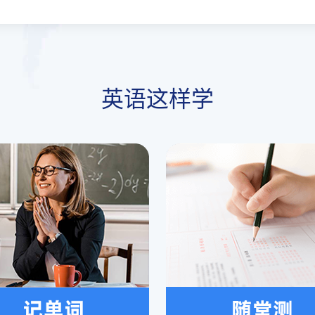
英语这样学