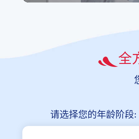
全
请选择您的年龄阶段: