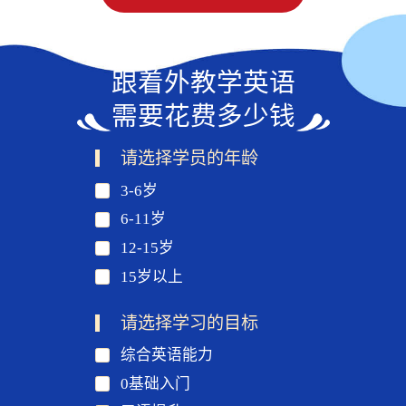
跟着外教学英语
需要花费多少钱
请选择学员的年龄
3-6岁
6-11岁
12-15岁
15岁以上
请选择学习的目标
综合英语能力
0基础入门