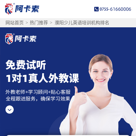
网站首页
>
热门推荐
>
濮阳少儿英语培训机构排名