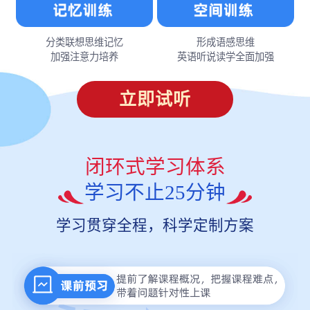
分类联想思维记忆
形成语感思维
加强注意力培养
英语听说读学全面加强
立即试听
闭环式学习体系
学习不止25分钟
学习贯穿全程，科学定制方案