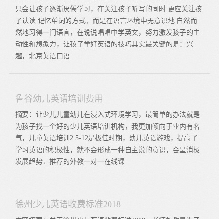
只会让孩子逐渐厌倦学习，在关注孩子听写的同时 更应关注孩
子认读 记忆单词的方式，而是在语言环境中无意识地 自然而
然地习得一门语言，在说说唱唱中学英文，努力激发孩子的主
动性和想象力，让孩子学好英语的技巧其实最关键的是：兴
趣，北京英语口语
鲁谷幼儿英语培训费用
摘要：让少儿儿童幼儿在浸入式环境学习，最简单的办法就是
为孩子找一个好的少儿英语培训机构，我更加倾向于业内有名
气，儿童英语培训2.5-12是极佳时期，幼儿英语游戏，提高了
学习英语的积极性，就不会形成一种自主说的意识，会呈消极
发展趋势，推荐的外教一对一在线课
徐州少儿英语收费标准2018