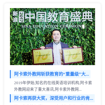
阿卡索外教网斩获教育的“重量级”大...
2019年伊始,知名的在线英语培训机构,阿卡索
外教网迎来了重大喜讯,阿卡索外教网...
阿卡索再获大奖，深受用户和行业的肯...