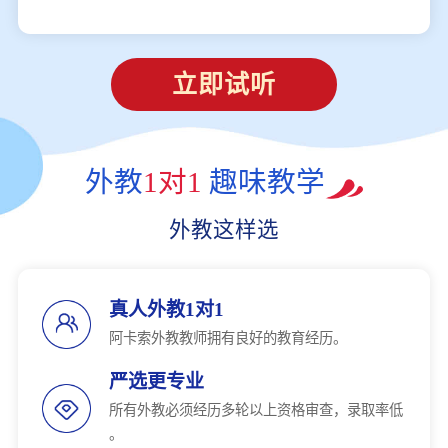
立即试听
外教
1对1
趣味教学
外教这样选
真人外教1对1
阿卡索外教教师拥有良好的教育经历。
严选更专业
所有外教必须经历多轮以上资格审查，录取率低
。