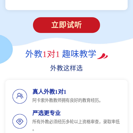
立即试听
外教
1对1
趣味教学
外教这样选
真人外教1对1
阿卡索外教教师拥有良好的教育经历。
严选更专业
所有外教必须经历多轮以上资格审查，录取率低
。