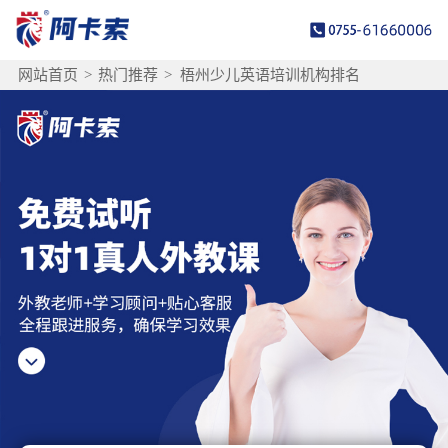
网站首页
>
热门推荐
>
梧州少儿英语培训机构排名