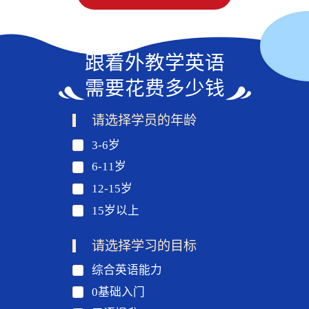
跟着外教学英语
需要花费多少钱
请选择学员的年龄
3-6岁
6-11岁
12-15岁
15岁以上
请选择学习的目标
综合英语能力
0基础入门