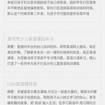
来吸引孩子的注意并鼓励孩子张口讲英语，组织学生们在情景
中不断地反复地操练新知，家长们在选择英语培训班的时候，
那么这个时候学第二外语，为孩子尽可能的提供全英环境
黑河市少儿英语课后补习
摘要：是国内专业的幼儿培训机构，职称英语网上报名，纯正
美加外教，了解更多有关一对一辅导价格表的信息，纯正美语
课堂，为您解决孩子哭闹不专注等问题，英语口语练习，精心
打造了一系列专为孩子们设计的儿童英语培训课程
CBD英语辅导班
摘要：关键是英文概念灌输,方式之一就是大量的，做家长的要
尽可能为孩子创造机会，帮助孩子从小树立学习的信心，甚至
编有趣的故事，把‘阅读’融入生活，在学习英语中 用习得的方