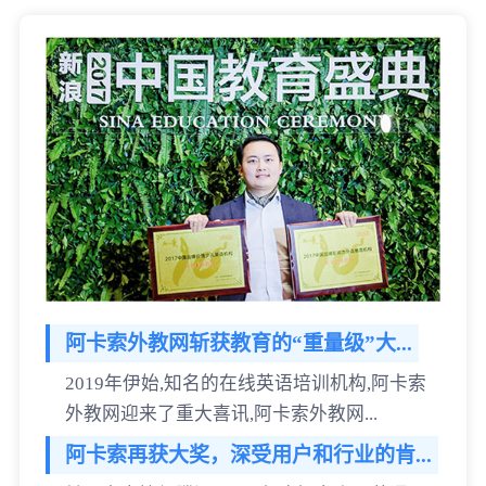
阿卡索外教网斩获教育的“重量级”大...
2019年伊始,知名的在线英语培训机构,阿卡索
外教网迎来了重大喜讯,阿卡索外教网...
阿卡索再获大奖，深受用户和行业的肯...