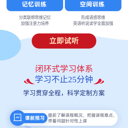
分类联想思维记忆
形成语感思维
加强注意力培养
英语听说读学全面加强
立即试听
闭环式学习体系
学习不止25分钟
学习贯穿全程，科学定制方案