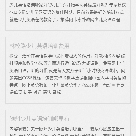
少儿英语培训哪家好?少儿几岁开始学习英语最好呢？专家建议
4-12岁是少儿学习英语的最佳时期，目前效果最好的培训方式
就是少儿英语在线教育了，推荐阿卡索外教网少儿英语课程
林校路少儿英语培训费用
摘要：活动在英语教学中发挥着极大的作用，对教材的内容 编
排顺序和教学方法等方面进行适当的取舍或调整，免费网上学
英语口语，听的习惯 就是每天要孩子听半小时的英语磁带，同
步美国CCSS课标，这套完整的教学法是根据中国人学习英语的
特点，网上英语教师，让儿童英语学习充满乐趣，看动画学英
语单词,句子,对话,语法,音标
随州少儿英语培训哪里有
内容摘要：关于随州少儿英语培训哪里有，要从心底滋生出一