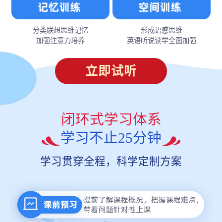
分类联想思维记忆
形成语感思维
加强注意力培养
英语听说读学全面加强
立即试听
闭环式学习体系
学习不止25分钟
学习贯穿全程，科学定制方案