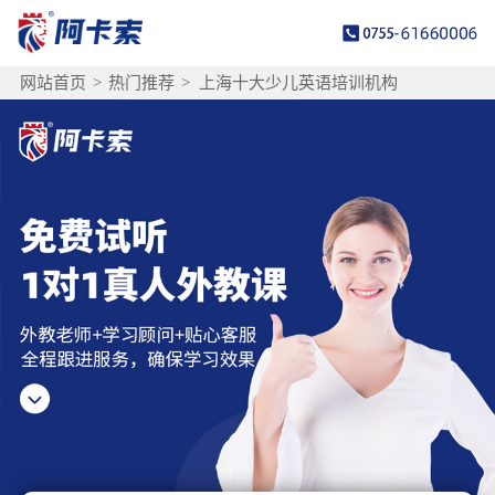
网站首页
>
热门推荐
>
上海十大少儿英语培训机构