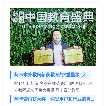
阿卡索外教网斩获教育的“重量级”大...
2019年伊始,知名的在线英语培训机构,阿卡索
外教网迎来了重大喜讯,阿卡索外教网...
阿卡索再获大奖，深受用户和行业的肯...