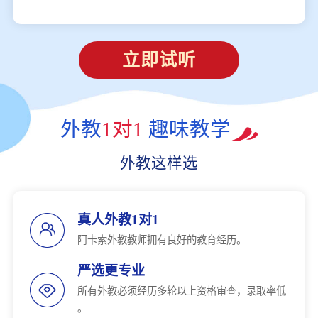
立即试听
外教
1对1
趣味教学
外教这样选
真人外教1对1
阿卡索外教教师拥有良好的教育经历。
严选更专业
所有外教必须经历多轮以上资格审查，录取率低
。