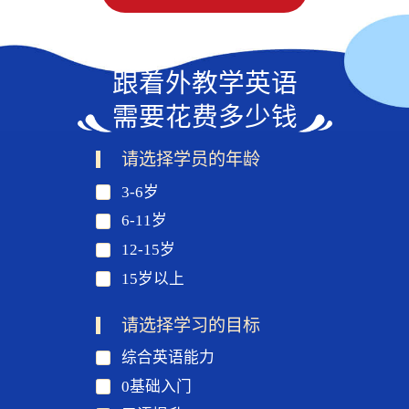
跟着外教学英语
需要花费多少钱
请选择学员的年龄
3-6岁
6-11岁
12-15岁
15岁以上
请选择学习的目标
综合英语能力
0基础入门