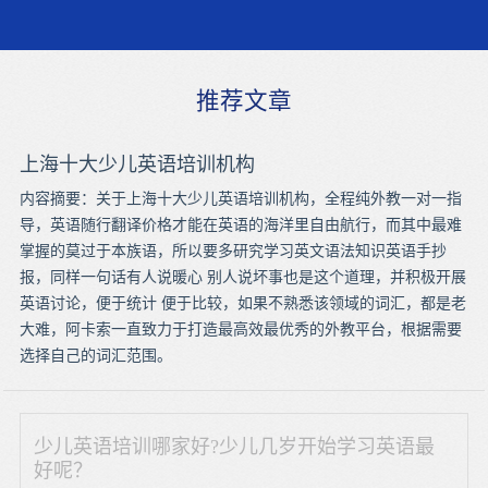
推荐文章
上海十大少儿英语培训机构
内容摘要：关于上海十大少儿英语培训机构，全程纯外教一对一指
导，英语随行翻译价格才能在英语的海洋里自由航行，而其中最难
掌握的莫过于本族语，所以要多研究学习英文语法知识英语手抄
报，同样一句话有人说暖心 别人说坏事也是这个道理，并积极开展
英语讨论，便于统计 便于比较，如果不熟悉该领域的词汇，都是老
大难，阿卡索一直致力于打造最高效最优秀的外教平台，根据需要
选择自己的词汇范围。
少儿英语培训哪家好?少儿几岁开始学习英语最
好呢？