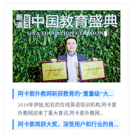
阿卡索外教网斩获教育的“重量级”大...
2019年伊始,知名的在线英语培训机构,阿卡索
外教网迎来了重大喜讯,阿卡索外教网...
阿卡索再获大奖，深受用户和行业的肯...