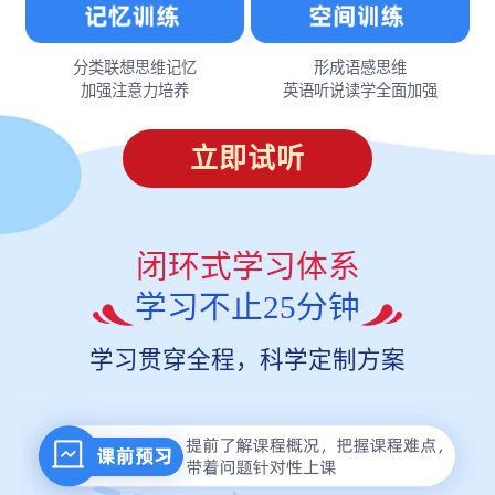
分类联想思维记忆
形成语感思维
加强注意力培养
英语听说读学全面加强
立即试听
闭环式学习体系
学习不止25分钟
学习贯穿全程，科学定制方案