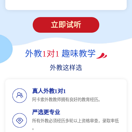
立即试听
外教
1对1
趣味教学
外教这样选
真人外教1对1
阿卡索外教教师拥有良好的教育经历。
严选更专业
所有外教必须经历多轮以上资格审查，录取率低
。