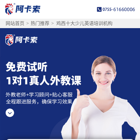
网站首页
>
热门推荐
>
鸡西十大少儿英语培训机构