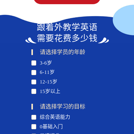
跟着外教学英语
需要花费多少钱
请选择学员的年龄
3-6岁
6-11岁
12-15岁
15岁以上
请选择学习的目标
综合英语能力
0基础入门