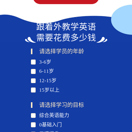
跟着外教学英语
需要花费多少钱
请选择学员的年龄
3-6岁
6-11岁
12-15岁
15岁以上
请选择学习的目标
综合英语能力
0基础入门