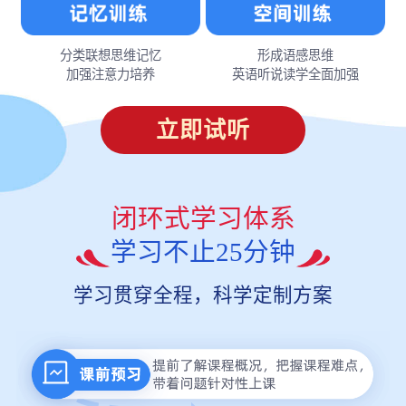
分类联想思维记忆
形成语感思维
加强注意力培养
英语听说读学全面加强
立即试听
闭环式学习体系
学习不止25分钟
学习贯穿全程，科学定制方案