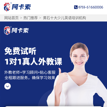
网站首页
>
热门推荐
>
黄石十大少儿英语培训机构