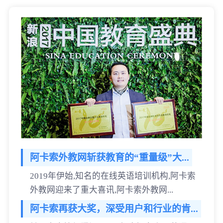
阿卡索外教网斩获教育的“重量级”大...
2019年伊始,知名的在线英语培训机构,阿卡索
外教网迎来了重大喜讯,阿卡索外教网...
阿卡索再获大奖，深受用户和行业的肯...