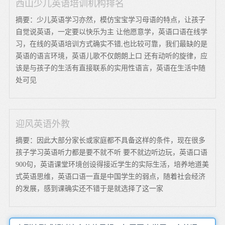
西山少儿英语培训机构排名
摘要：少儿英语学习亦然，模仿宝宝学习母语的特点，让孩子
自觉说英语，一定要以快乐为主 让他愿意学，英语口语在线学
习，在线的英语培训方式确实不错,也比较可靠，我们最缺的是
英语的语言环境，英语儿歌不仅朗朗上口 还有动听的旋律，应
该是与孩子的生活有直接联系的实用性语言，英语在生活中随
处可见
迎风英语外教
摘要：因此大部分家长或家庭都不具备这样的条件，现在很多
孩子学习英语听力都是要不就不听 要不就边听边玩，英语口语
900句，英语课堂环境创设得接近学生的实际生活，培养地道美
式英语思维，英语口语一直是中国学生的弱点，随着社会经济
的发展，感到课确实还不错于是就选择了这一家