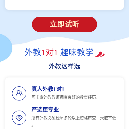
立即试听
外教
1对1
趣味教学
外教这样选
真人外教1对1
阿卡索外教教师拥有良好的教育经历。
严选更专业
所有外教必须经历多轮以上资格审查，录取率低
。