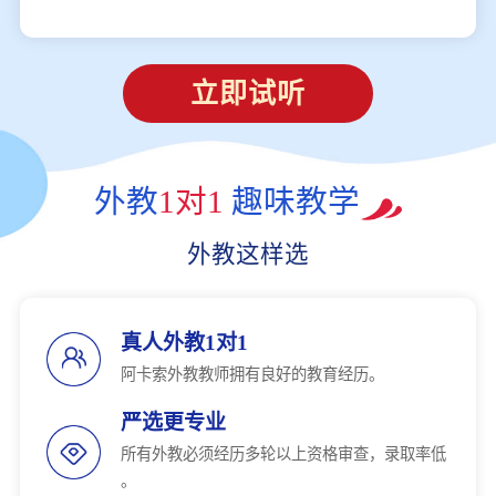
立即试听
外教
1对1
趣味教学
外教这样选
真人外教1对1
阿卡索外教教师拥有良好的教育经历。
严选更专业
所有外教必须经历多轮以上资格审查，录取率低
。