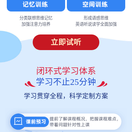
分类联想思维记忆
形成语感思维
加强注意力培养
英语听说读学全面加强
立即试听
闭环式学习体系
学习不止25分钟
学习贯穿全程，科学定制方案