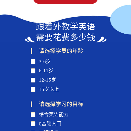
跟着外教学英语
需要花费多少钱
请选择学员的年龄
3-6岁
6-11岁
12-15岁
15岁以上
请选择学习的目标
综合英语能力
0基础入门