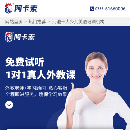
网站首页
>
热门推荐
>
河池十大少儿英语培训机构