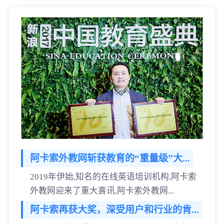
阿卡索外教网斩获教育的“重量级”大...
2019年伊始,知名的在线英语培训机构,阿卡索
外教网迎来了重大喜讯,阿卡索外教网...
阿卡索再获大奖，深受用户和行业的肯...