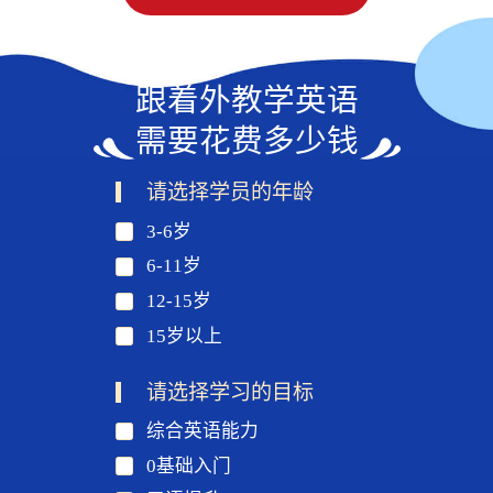
跟着外教学英语
需要花费多少钱
请选择学员的年龄
3-6岁
6-11岁
12-15岁
15岁以上
请选择学习的目标
综合英语能力
0基础入门