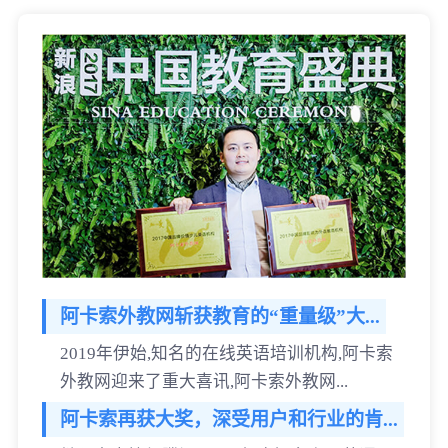
阿卡索外教网斩获教育的“重量级”大...
2019年伊始,知名的在线英语培训机构,阿卡索
外教网迎来了重大喜讯,阿卡索外教网...
阿卡索再获大奖，深受用户和行业的肯...