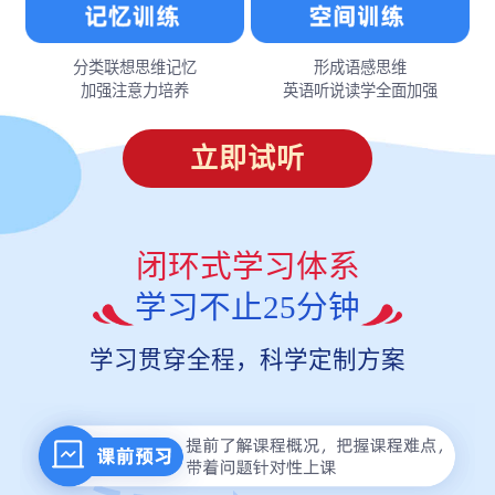
分类联想思维记忆
形成语感思维
加强注意力培养
英语听说读学全面加强
立即试听
闭环式学习体系
学习不止25分钟
学习贯穿全程，科学定制方案