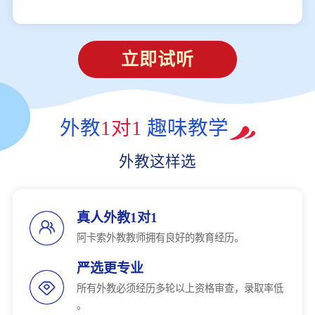
立即试听
外教
1对1
趣味教学
外教这样选
真人外教1对1
阿卡索外教教师拥有良好的教育经历。
严选更专业
所有外教必须经历多轮以上资格审查，录取率低
。