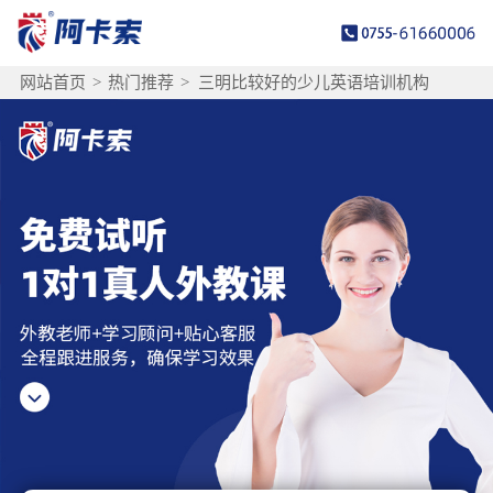
网站首页
>
热门推荐
>
三明比较好的少儿英语培训机构