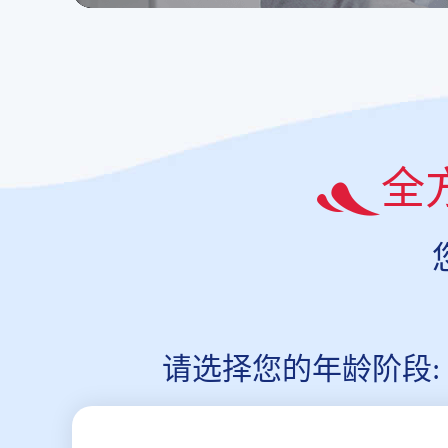
全
请选择您的年龄阶段: