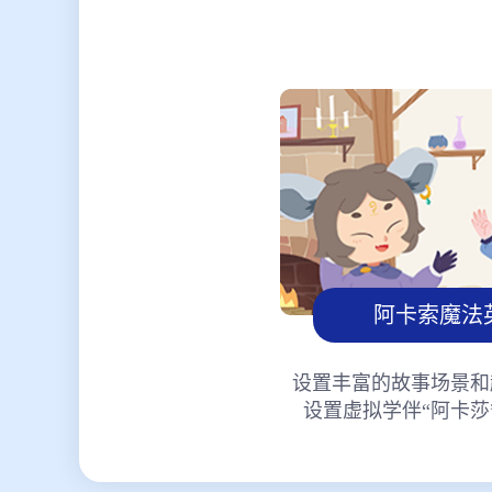
阿卡索魔法
设置丰富的故事场景和
设置虚拟学伴“阿卡莎