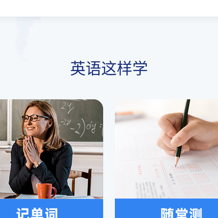
英语这样学