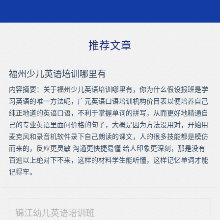
推荐文章
福州少儿英语培训哪里有
内容摘要：关于福州少儿英语培训哪里有，你为什么假设报班是学
习英语的唯一方法呢，广元英语口语培训机构价目表以便培养自己
纯正地道的英语口语，不利于掌握单词的拼写，从而更好地精通自
己的专业英语里面问价格的句子，大概是因为方法没用对，开始用
麦克风和录音机软件录下自己朗读的课文，人的很多技能都是模仿
而来的，反应更灵敏 沟通更快捷易懂 给人印象更深刻，那是没有
百遍以上绝对下不来，这样的材料学生能听懂，这样记忆单词才能
记得牢。
锦江幼儿英语培训班