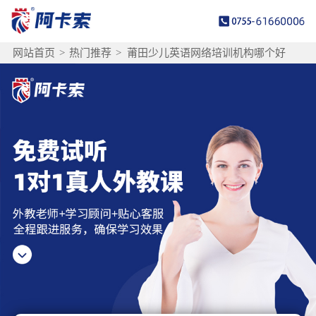
网站首页
>
热门推荐
>
莆田少儿英语网络培训机构哪个好