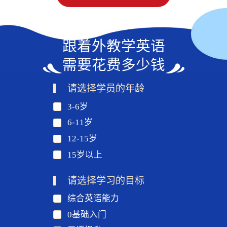
跟着外教学英语
需要花费多少钱
请选择学员的年龄
3-6岁
6-11岁
12-15岁
15岁以上
请选择学习的目标
综合英语能力
0基础入门