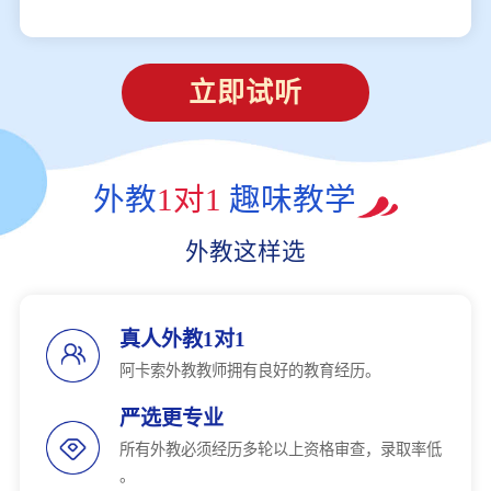
立即试听
外教
1对1
趣味教学
外教这样选
真人外教1对1
阿卡索外教教师拥有良好的教育经历。
严选更专业
所有外教必须经历多轮以上资格审查，录取率低
。