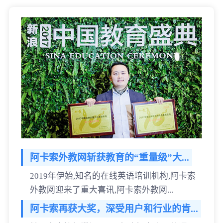
阿卡索外教网斩获教育的“重量级”大...
2019年伊始,知名的在线英语培训机构,阿卡索
外教网迎来了重大喜讯,阿卡索外教网...
阿卡索再获大奖，深受用户和行业的肯...