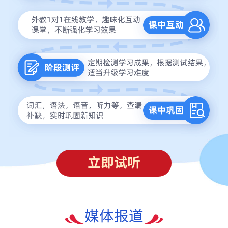
立即试听
媒体报道