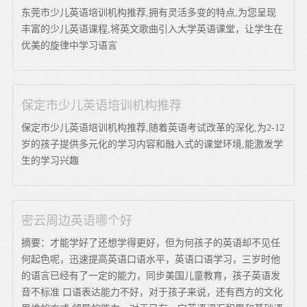
东莞市少儿英语培训机构推荐,拥有灵活多变的特点,为您呈现
丰富的少儿英语课程,将英文歌曲引入大学英语课堂，让学生在
优美的旋律中学习语言
保定市少儿英语培训机构推荐
保定市少儿英语培训机构推荐,随着英语考试改革的深化,为2-12
岁的孩子提供多元化的学习内容和融入式的课堂环境,能激发学
生的学习兴趣
密云周边英语哪个好
摘要：才能学好了还想学得更好，但为何孩子的英语却不见任
何起色呢，迅速提高英语口语水平，英语口语学习，三岁时他
的语言已经有了一定的能力，同步美国儿童教育，孩子英语发
音不标准 口语表达能力不好，对于孩子来说，还有西方的文化