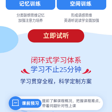
分类联想思维记忆
形成语感思维
加强注意力培养
英语听说读学全面加强
立即试听
闭环式学习体系
学习不止25分钟
学习贯穿全程，科学定制方案