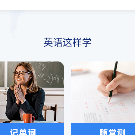
英语这样学