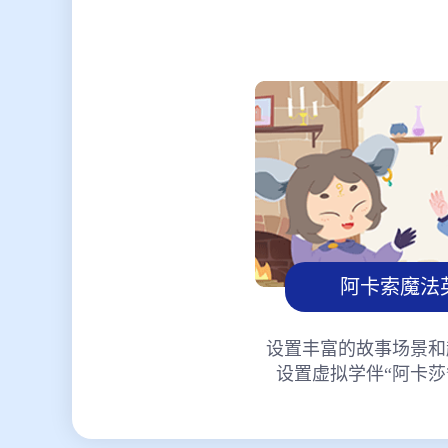
阿卡索魔法
设置丰富的故事场景和
设置虚拟学伴“阿卡莎