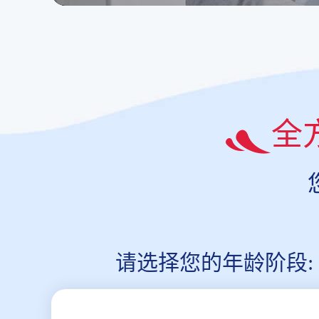
全
请选择您的年龄阶段: