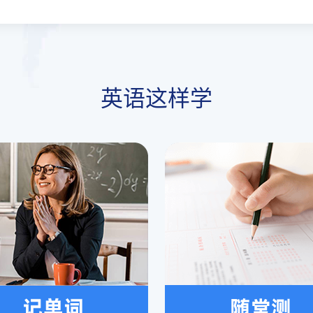
英语这样学