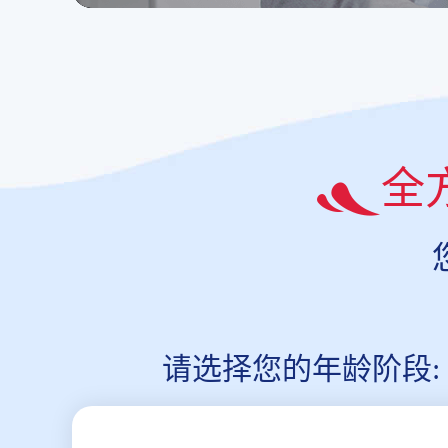
全
请选择您的年龄阶段: