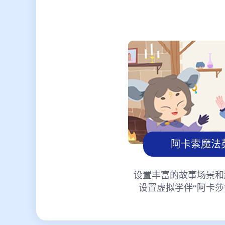
阿卡索魔法
设置丰富的故事场景和
设置虚拟学伴“阿卡莎