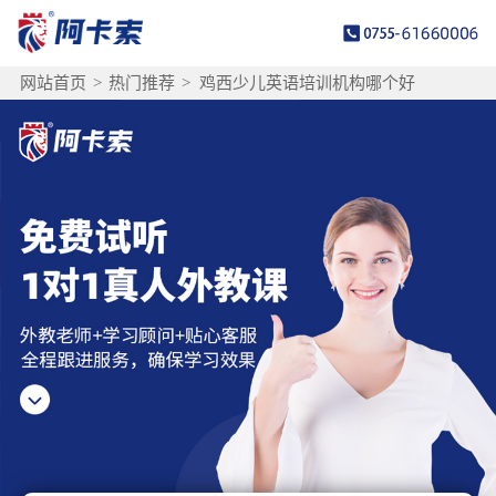
网站首页
>
热门推荐
>
鸡西少儿英语培训机构哪个好