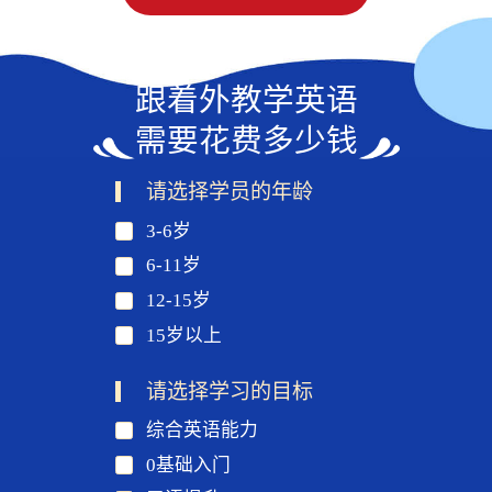
跟着外教学英语
需要花费多少钱
请选择学员的年龄
3-6岁
6-11岁
12-15岁
15岁以上
请选择学习的目标
综合英语能力
0基础入门