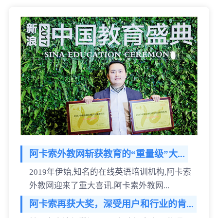
阿卡索外教网斩获教育的“重量级”大...
2019年伊始,知名的在线英语培训机构,阿卡索
外教网迎来了重大喜讯,阿卡索外教网...
阿卡索再获大奖，深受用户和行业的肯...