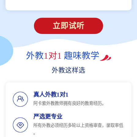
立即试听
外教
1对1
趣味教学
外教这样选
真人外教1对1
阿卡索外教教师拥有良好的教育经历。
严选更专业
所有外教必须经历多轮以上资格审查，录取率低
。