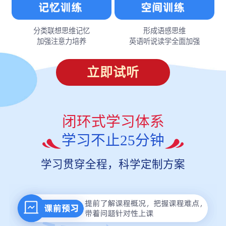
分类联想思维记忆
形成语感思维
加强注意力培养
英语听说读学全面加强
立即试听
闭环式学习体系
学习不止25分钟
学习贯穿全程，科学定制方案