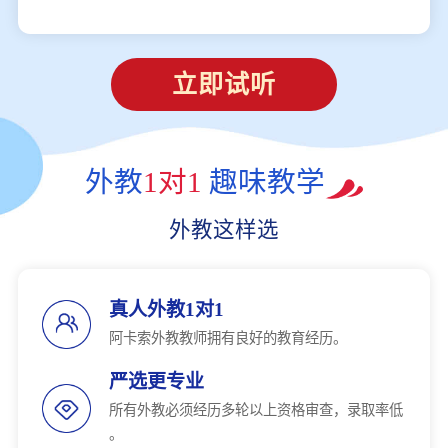
立即试听
外教
1对1
趣味教学
外教这样选
真人外教1对1
阿卡索外教教师拥有良好的教育经历。
严选更专业
所有外教必须经历多轮以上资格审查，录取率低
。