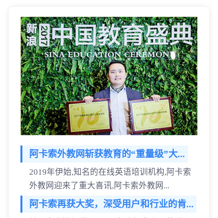
阿卡索外教网斩获教育的“重量级”大...
2019年伊始,知名的在线英语培训机构,阿卡索
外教网迎来了重大喜讯,阿卡索外教网...
阿卡索再获大奖，深受用户和行业的肯...