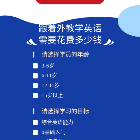
跟着外教学英语
需要花费多少钱
请选择学员的年龄
3-6岁
6-11岁
12-15岁
15岁以上
请选择学习的目标
综合英语能力
0基础入门