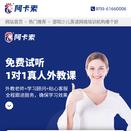
网站首页
>
热门推荐
>
邵阳少儿英语网络培训机构哪个好