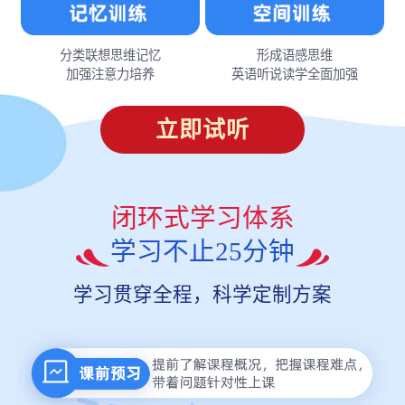
分类联想思维记忆
形成语感思维
加强注意力培养
英语听说读学全面加强
立即试听
闭环式学习体系
学习不止25分钟
学习贯穿全程，科学定制方案