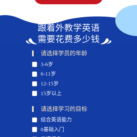
跟着外教学英语
需要花费多少钱
请选择学员的年龄
3-6岁
6-11岁
12-15岁
15岁以上
请选择学习的目标
综合英语能力
0基础入门