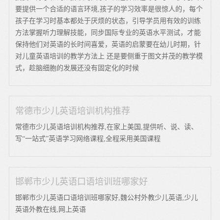
要提供一个合适的语言环境,孩子的学习效率是很惊人的，每个
孩子在学习时基本都处于厌烦的状态，引导学员用有效的训练
方法掌握听力理解技能，同步国际专业的英语水平测试，才能
保持他们对英语的长时间喜爱，英语的启蒙要在幼儿时期，针
对儿童英语培训的教学方法上 还是要侧重于图文并茂的教学模
式，趁脑细胞的发展还没有固定化的时候
常德市少儿英语培训机构推荐
常德市少儿英语培训机构推荐,在家上美国,提供听、说、读、
写“一站式”英语学习网络课程,全程采用美国课程
邯郸市少儿英语口语培训班哪家好
邯郸市少儿英语口语培训班哪家好,魏公村外教少儿英语,少儿
英语外教在线,网上英语