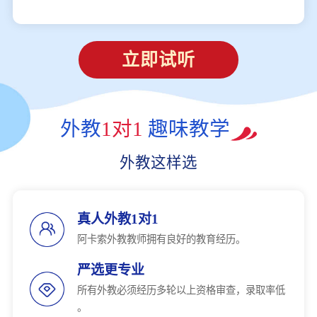
立即试听
外教
1对1
趣味教学
外教这样选
真人外教1对1
阿卡索外教教师拥有良好的教育经历。
严选更专业
所有外教必须经历多轮以上资格审查，录取率低
。