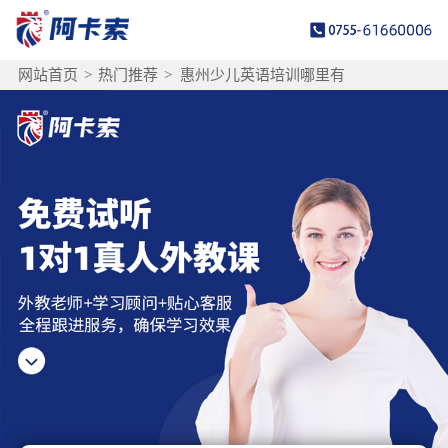
网站首页
>
热门推荐
>
惠州少儿英语培训哪里有