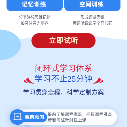
分类联想思维记忆
形成语感思维
加强注意力培养
英语听说读学全面加强
立即试听
闭环式学习体系
学习不止25分钟
学习贯穿全程，科学定制方案