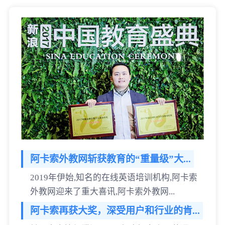
阿卡索外教网斩获教育的“重量级”大...
2019年伊始,知名的在线英语培训机构,阿卡索
外教网迎来了重大喜讯,阿卡索外教网...
阿卡索再获大奖，深受用户和行业的肯...