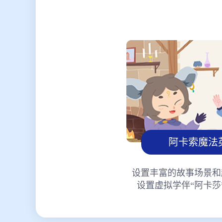
阿卡索魔法
设置丰富的故事场景和
设置虚拟学伴“阿卡莎