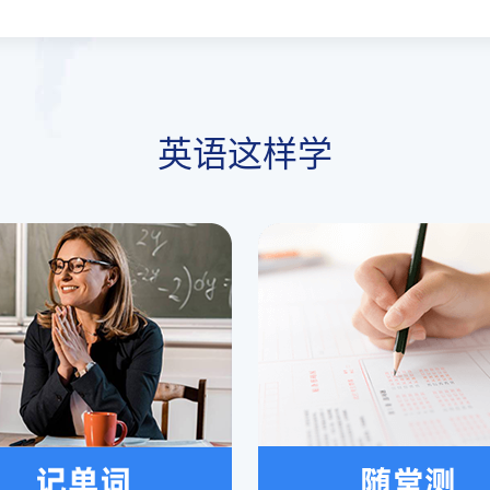
英语这样学