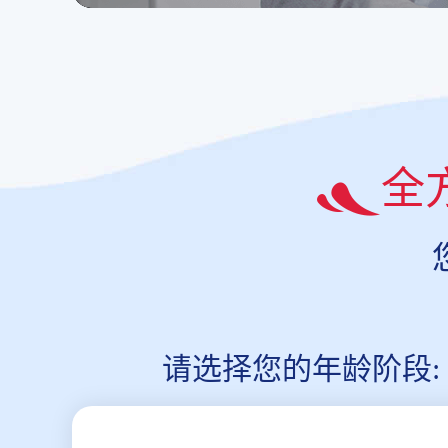
全
请选择您的年龄阶段: