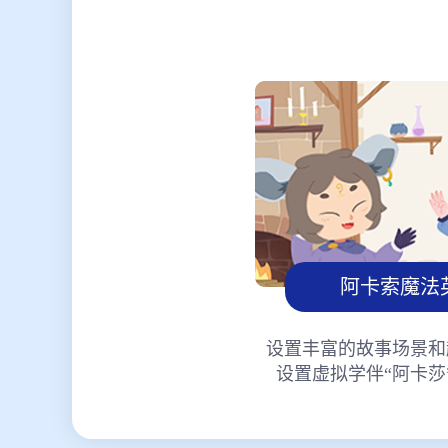
阿卡索魔法
设置丰富的故事场景和
设置虚拟学伴“阿卡莎