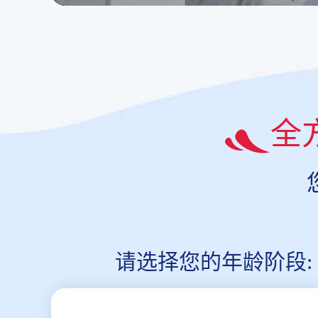
全
请选择您的年龄阶段: