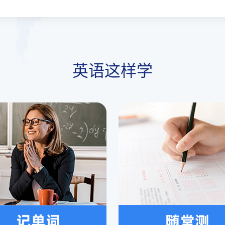
英语这样学