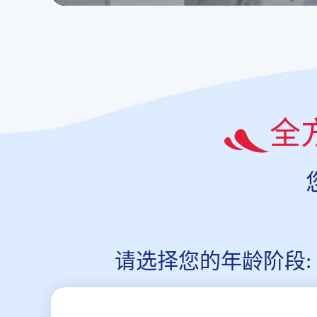
全
请选择您的年龄阶段: