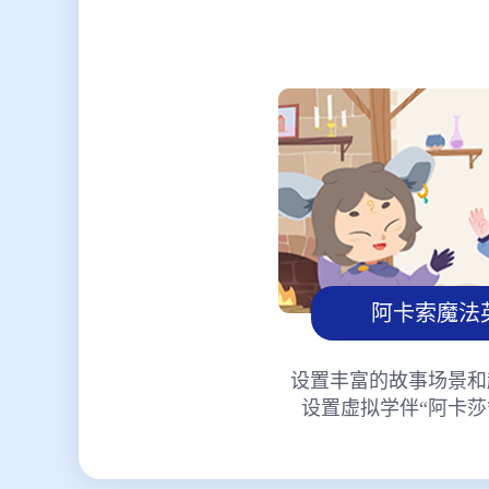
阿卡索魔法
设置丰富的故事场景和
设置虚拟学伴“阿卡莎