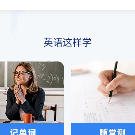
英语这样学