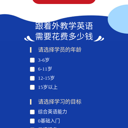
跟着外教学英语
需要花费多少钱
请选择学员的年龄
3-6岁
6-11岁
12-15岁
15岁以上
请选择学习的目标
综合英语能力
0基础入门