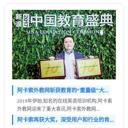
阿卡索外教网斩获教育的“重量级”大...
2019年伊始,知名的在线英语培训机构,阿卡索
外教网迎来了重大喜讯,阿卡索外教网...
阿卡索再获大奖，深受用户和行业的肯...