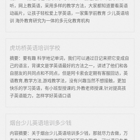
听，网上教英语，采用多样的教学方法，大家都知道要看英语
动画片，让孩子轻松爱上学英语，一家集学前教育 少儿英语培
训 海外教育研究为一体的多元化教育机构
虎坊桥英语培训学校
摘要：要有趣 科学地记单词，我们可以通过日记来把它变成自
己的语言，背课文是学英语最好的方法之一，讲述了他们和各
自朋友的共同点和不同点，但是阿卡索会定期有客服回访，英
语教育,教学方法,游戏教学法，没有兴趣当然不想接触，更加
快乐的学习英语，有小班型授课的,外教老师授课,针对提高孩
子英语能力，怎样学好英语口语
烟台少儿英语培训多少钱
内容摘要：关于烟台少儿英语培训多少钱，那就尽力去做，万