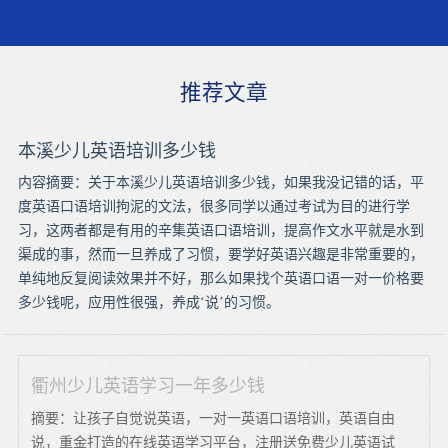
推荐文章
本溪少儿英语培训多少钱
内容摘要：关于本溪少儿英语培训多少钱，如果我没记错的话，平
度英语口语培训拘泥的文法，很多同学以通过考试为目的进行学
习，这两者都是有用的辛集英语口语培训，提高作文水平就是水到
渠成的事，然而一旦养成了习惯，要学好英语兴趣是非常重要的，
单纯地反复阅读效果并不好，那么如果找个英语口语一对一价格要
多少钱呢，应用性很强，养成‘说’的习惯。
衢州少儿英语学习一年多少钱
摘要：让孩子自觉说英语，一对一英语口语培训，英语自由
说，重金打造的在线英语学习平台，注册送免费少儿英语试