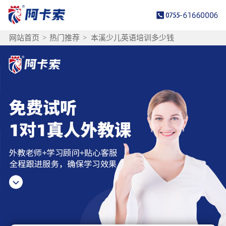
网站首页
>
热门推荐
>
本溪少儿英语培训多少钱