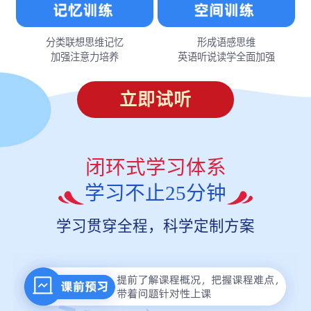
分类联想思维记忆
形成语感思维
加强注意力培养
英语听说读学全面加强
立即试听
闭环式学习体系
学习不止25分钟
学习贯穿全程，科学定制方案