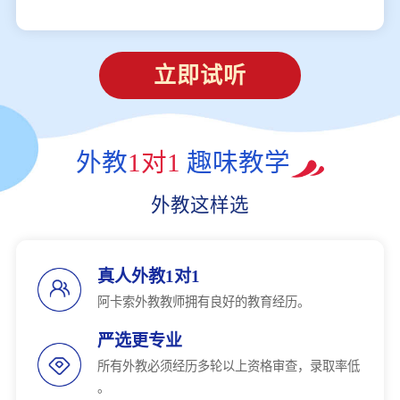
立即试听
外教
1对1
趣味教学
外教这样选
真人外教1对1
阿卡索外教教师拥有良好的教育经历。
严选更专业
所有外教必须经历多轮以上资格审查，录取率低
。