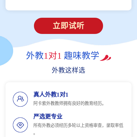
立即试听
外教
1对1
趣味教学
外教这样选
真人外教1对1
阿卡索外教教师拥有良好的教育经历。
严选更专业
所有外教必须经历多轮以上资格审查，录取率低
。