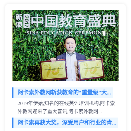
阿卡索外教网斩获教育的“重量级”大...
2019年伊始,知名的在线英语培训机构,阿卡索
外教网迎来了重大喜讯,阿卡索外教网...
阿卡索再获大奖，深受用户和行业的肯...