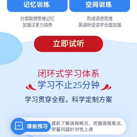
分类联想思维记忆
形成语感思维
加强注意力培养
英语听说读学全面加强
立即试听
闭环式学习体系
学习不止25分钟
学习贯穿全程，科学定制方案