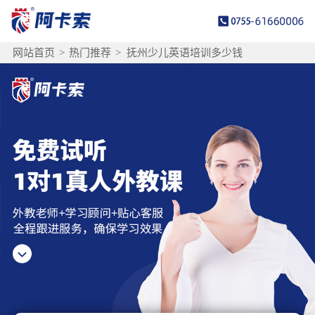
网站首页
>
热门推荐
>
抚州少儿英语培训多少钱