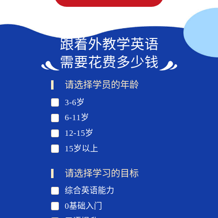
跟着外教学英语
需要花费多少钱
请选择学员的年龄
3-6岁
6-11岁
12-15岁
15岁以上
请选择学习的目标
综合英语能力
0基础入门