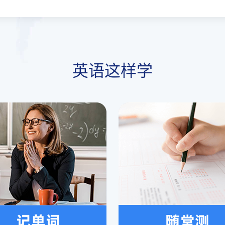
英语这样学