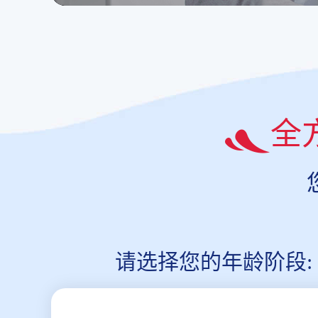
全
请选择您的年龄阶段: