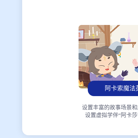
阿卡索魔法
设置丰富的故事场景和
设置虚拟学伴“阿卡莎