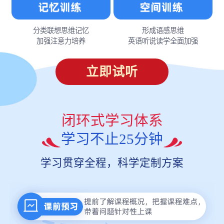
分类联想思维记忆
形成语感思维
加强注意力培养
英语听说读学全面加强
立即试听
闭环式学习体系
学习不止25分钟
学习贯穿全程，科学定制方案