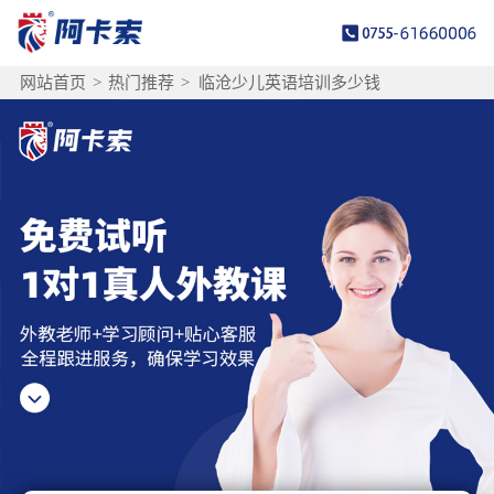
网站首页
>
热门推荐
>
临沧少儿英语培训多少钱