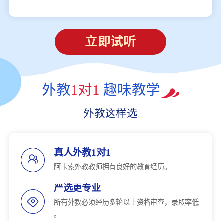
立即试听
外教
1对1
趣味教学
外教这样选
真人外教1对1
阿卡索外教教师拥有良好的教育经历。
严选更专业
所有外教必须经历多轮以上资格审查，录取率低
。