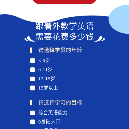
跟着外教学英语
需要花费多少钱
请选择学员的年龄
3-6岁
6-11岁
12-15岁
15岁以上
请选择学习的目标
综合英语能力
0基础入门