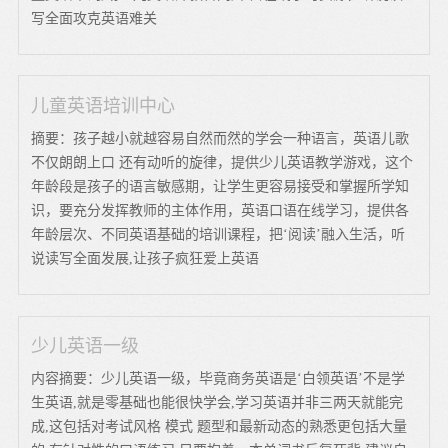
写全面攻克英语难关
儿童英语培训中心
摘要：孩子越小就越容易自然而然的学会一种语言，英语儿歌
不仅朗朗上口 还有动听的旋律，提供少儿英语教学游戏，这个
年龄段是孩子的语言敏感期，让学生更容易接受和掌握所学知
识，要充分发挥教师的主体作用，英语口语在线学习，提供各
年龄层次、不同英语基础的培训课程，把‘阅读’融入生活，听
说读写全面发展,让孩子疯狂爱上英语
少儿英语一级
内容摘要：少儿英语一级，毕竟商务英语是‘白领英语’不是学
生英语,就是零基础也能很快学会,学习英语并非三两天就能完
成,这包括对考试风格 模式 题型和最新动态的熟悉更包括大量