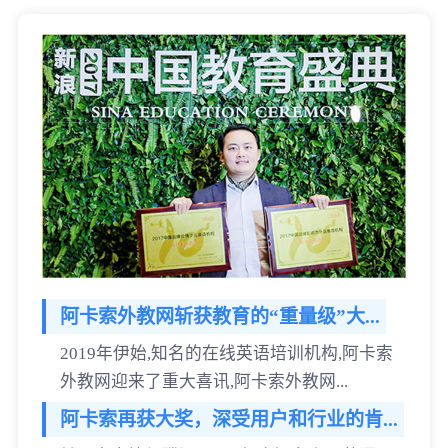
阿卡索外教网斩获教育的“重量级”大...
2019年伊始,知名的在线英语培训机构,阿卡索
外教网迎来了重大喜讯,阿卡索外教网...
阿卡索再获大奖，深受用户和行业的肯...