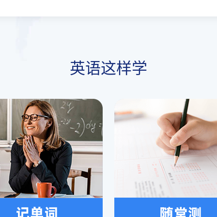
英语这样学