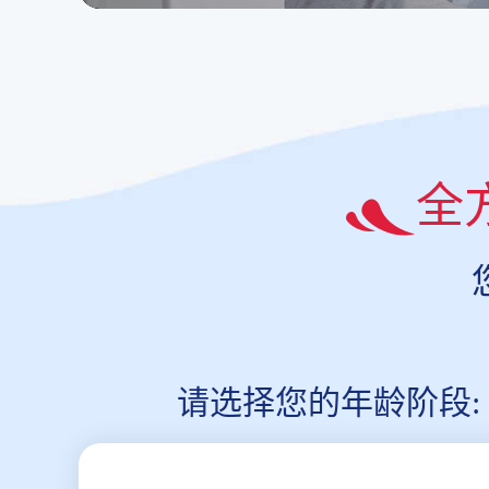
全
请选择您的年龄阶段: