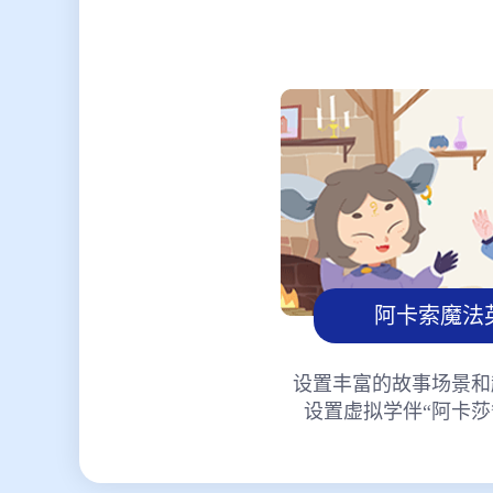
阿卡索魔法
设置丰富的故事场景和
设置虚拟学伴“阿卡莎