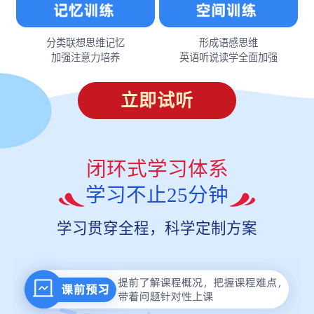
分类联想思维记忆
形成语感思维
加强注意力培养
英语听说读学全面加强
立即试听
闭环式学习体系
学习不止25分钟
学习贯穿全程，科学定制方案