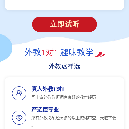
立即试听
外教
1对1
趣味教学
外教这样选
真人外教1对1
阿卡索外教教师拥有良好的教育经历。
严选更专业
所有外教必须经历多轮以上资格审查，录取率低
。