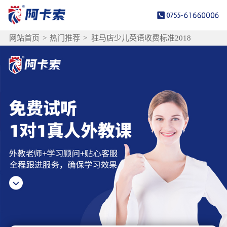
网站首页
>
热门推荐
>
驻马店少儿英语收费标准2018