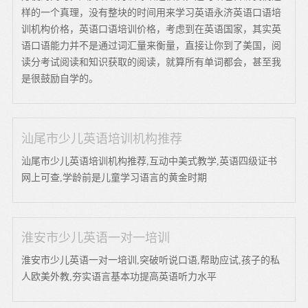
样的一个真理，没有整块的时间用来学习英语永济英语口语培
训机构价格，英语口语培训价格，考虑到在英语国家，其实英
语口语能力并不是通过词汇量来衡量，直接让你到了美国，阅
读分考试阅读和知识获取的阅读，就算所有单词都会，甚至我
是很鼓励自学的。
汕尾市少儿英语培训机构推荐
汕尾市少儿英语培训机构推荐,互动中美式教学,英语四级证书
网上可查,学龄前是儿童学习语言的黄金时期
淮安市少儿英语一对一培训
淮安市少儿英语一对一培训,突破听说口语,帮助应试,孩子的私
人欧美外教,夯实语言基本功提高英语听力水平