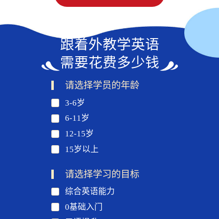
跟着外教学英语
需要花费多少钱
请选择学员的年龄
3-6岁
6-11岁
12-15岁
15岁以上
请选择学习的目标
综合英语能力
0基础入门