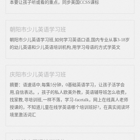
本要让孩子听或看的重点，同步美国CCSS课标
朝阳市少儿英语学习班
朝阳市少儿英语学习班,如何学习英语口语,国内专业从事3-18岁
的幼儿英语和少儿英语培训机构,用学习母语的方式学英文
庆阳市少儿英语学习班
摘要：语速适中,每集5分钟，0基础英语学习，让孩子活学会
用,自信表达。，孩子的私人欧美外教，英语辅导班怎么收费，
找家教,寻培训班,一样不落，学习-facetalk，网上在线真人老师
授课的，不知道儿童在线学英语哪个培训班好?，在真实阅读环
境里激活词汇