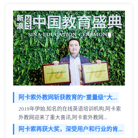
阿卡索外教网斩获教育的“重量级”大...
2019年伊始,知名的在线英语培训机构,阿卡索
外教网迎来了重大喜讯,阿卡索外教网...
阿卡索再获大奖，深受用户和行业的肯...