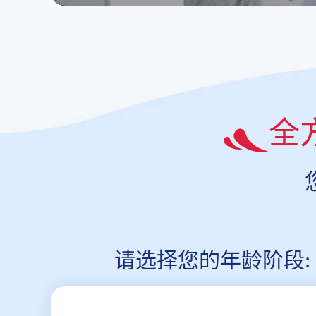
全
请选择您的年龄阶段: