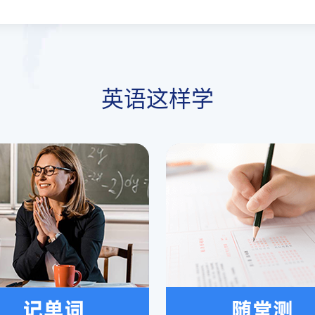
英语这样学