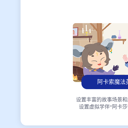
阿卡索魔法
设置丰富的故事场景和
设置虚拟学伴“阿卡莎