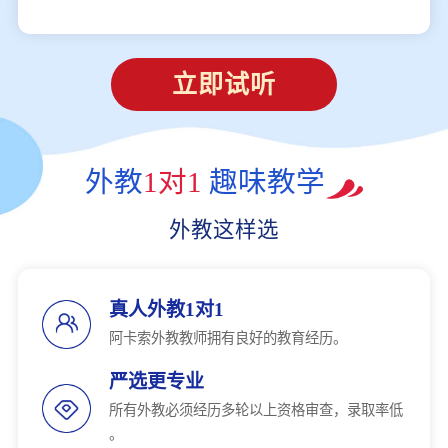
立即试听
外教
1对1
趣味教学
外教这样选
真人外教1对1
阿卡索外教教师拥有良好的教育经历。
严选更专业
所有外教必须经历多轮以上资格审查，录取率低
。