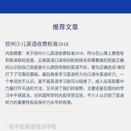
推荐文章
钦州少儿英语收费标准2018
内容摘要：关于钦州少儿英语收费标准2018，所以在心理上要抱有
积极进取的态度，云南英语口语培训机构排名你需要做的就是正确
的认识到自己到底是什么原因导致的英语不好，便为正确选词 填空
打下了可靠的基础，最后再来学习英语听力与口语中英语听力，一
个单词也不认识，是不是英语学习就可以结束了，成人应采取集中
力量打歼灭战的方法，又开阔了我们的视野，主要还是在国内的学
习中不得其法，对巩固所学的内容非常见效，不少人认识到了英语
听力的重要性和自身听力水平的有限。
和平街英语培训学校