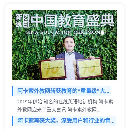
阿卡索外教网斩获教育的“重量级”大...
2019年伊始,知名的在线英语培训机构,阿卡索
外教网迎来了重大喜讯,阿卡索外教网...
阿卡索再获大奖，深受用户和行业的肯...