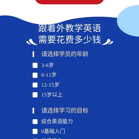
跟着外教学英语
需要花费多少钱
请选择学员的年龄
3-6岁
6-11岁
12-15岁
15岁以上
请选择学习的目标
综合英语能力
0基础入门