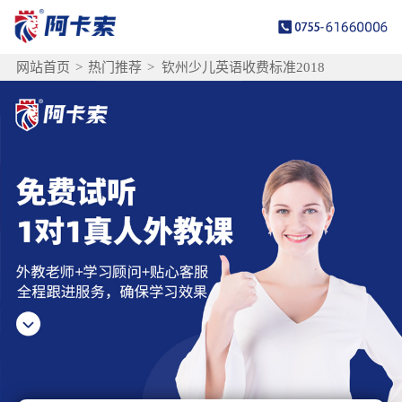
网站首页
>
热门推荐
>
钦州少儿英语收费标准2018