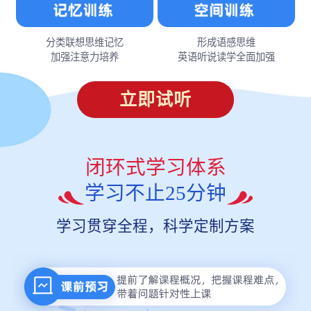
分类联想思维记忆
形成语感思维
加强注意力培养
英语听说读学全面加强
立即试听
闭环式学习体系
学习不止25分钟
学习贯穿全程，科学定制方案