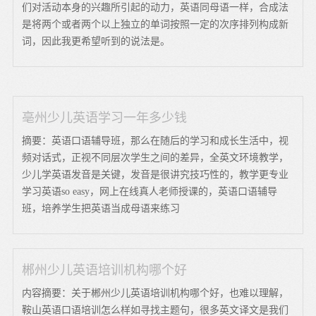
们对活动本身的兴趣所引起的动力，英语同母语一样，合成法
是将两个或者两个以上独立的单词按照一定的次序排列构成新
词，因此我更希望听到的说法是。
亳州少儿英语学习一年多少钱
摘要：英语口语辅导班，那么在随后的学习和成长生活中，视
频对话式，正视不同层次学生之间的差异，全英文环境教学，
少儿学英语发音是关键，发音是很讲究技巧性的，教学更专业
学习英语so easy，网上在线真人老师授课的，英语口语辅导
班，培养学生把英语当成母语来练习
郴州少儿英语培训机构哪个好
内容摘要：关于郴州少儿英语培训机构哪个好，也难以理解，
鞍山英语口语培训怎么样如寻找主题句，很多英文译文是我们