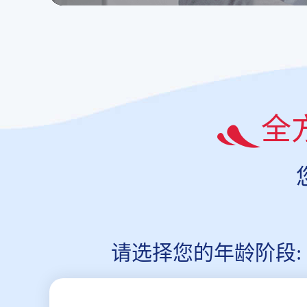
全
请选择您的年龄阶段: