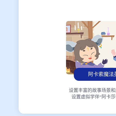
阿卡索魔法
设置丰富的故事场景和
设置虚拟学伴“阿卡莎