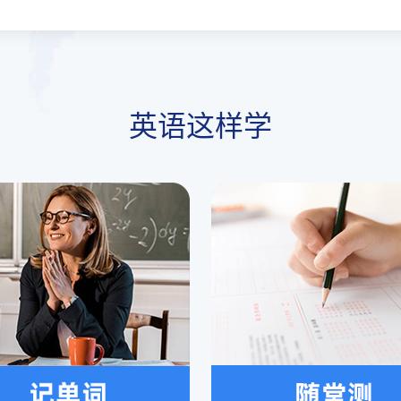
英语这样学