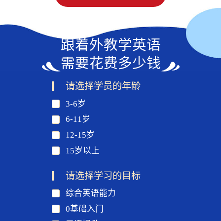
跟着外教学英语
需要花费多少钱
请选择学员的年龄
3-6岁
6-11岁
12-15岁
15岁以上
请选择学习的目标
综合英语能力
0基础入门