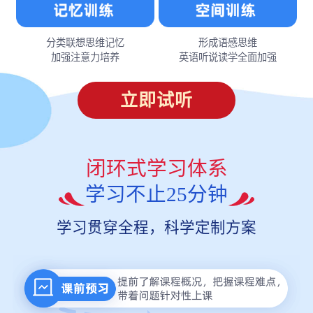
分类联想思维记忆
形成语感思维
加强注意力培养
英语听说读学全面加强
立即试听
闭环式学习体系
学习不止25分钟
学习贯穿全程，科学定制方案