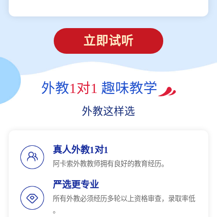
立即试听
外教
1对1
趣味教学
外教这样选
真人外教1对1
阿卡索外教教师拥有良好的教育经历。
严选更专业
所有外教必须经历多轮以上资格审查，录取率低
。