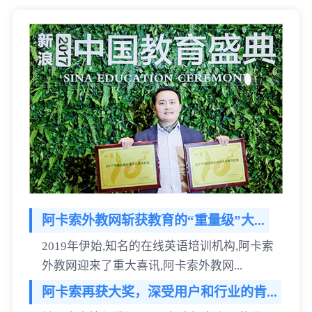
阿卡索外教网斩获教育的“重量级”大...
2019年伊始,知名的在线英语培训机构,阿卡索
外教网迎来了重大喜讯,阿卡索外教网...
阿卡索再获大奖，深受用户和行业的肯...