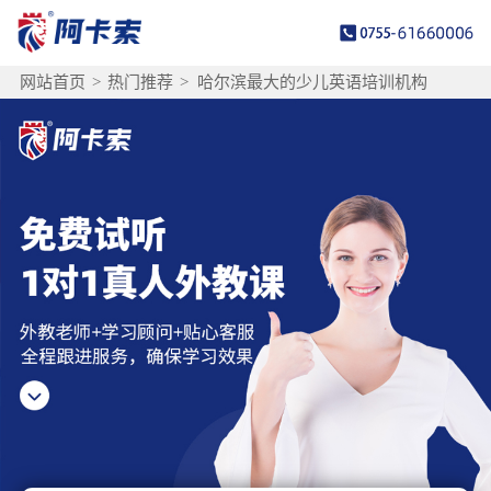
网站首页
>
热门推荐
>
哈尔滨最大的少儿英语培训机构