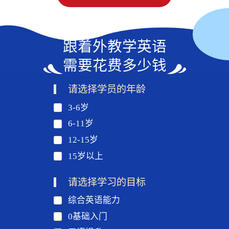
跟着外教学英语
需要花费多少钱
请选择学员的年龄
3-6岁
6-11岁
12-15岁
15岁以上
请选择学习的目标
综合英语能力
0基础入门