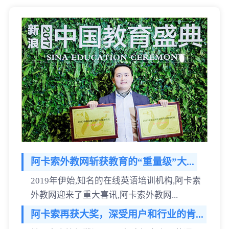
阿卡索外教网斩获教育的“重量级”大...
2019年伊始,知名的在线英语培训机构,阿卡索
外教网迎来了重大喜讯,阿卡索外教网...
阿卡索再获大奖，深受用户和行业的肯...