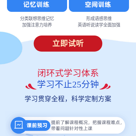
分类联想思维记忆
形成语感思维
加强注意力培养
英语听说读学全面加强
立即试听
闭环式学习体系
学习不止25分钟
学习贯穿全程，科学定制方案