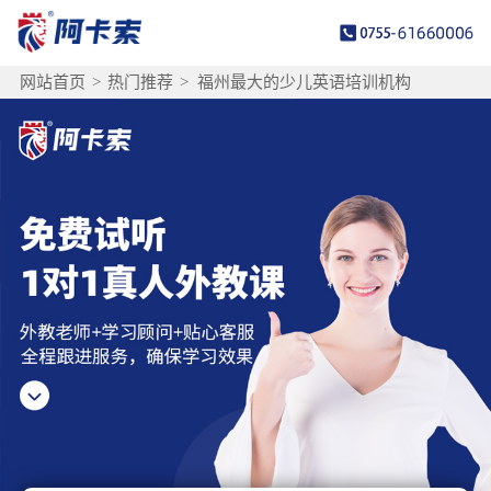
网站首页
>
热门推荐
>
福州最大的少儿英语培训机构