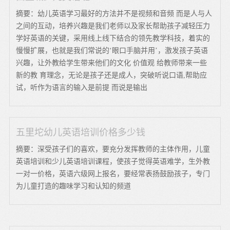
摘要：幼儿英语学习最好的方法并不是视频和音频 而是人与人
之间的互动，培养兴趣是我们老师以及家长帮助孩子减轻压力
学好英语的关键，采用线上线下结合的领先教学科技，着实的
慢慢扩展，也就是我们常说的‘眼口手脑并用’，激发孩子英语
兴趣，让外教给学生带来他们的文化 价值观 给教师带来一些
新的教 育理念，无论是孩子还是成人，突破听说口语,帮助应
试，听作为语言的输入是前提 而说是输出
五里坨幼儿英语培训价格多少钱
摘要：深受孩子们的喜欢，要充分发挥教师的主体作用，儿童
英语培训和少儿英语培训课程，使孩子觉得英语难学，生外教
一对一价格，英语六级网上报名，要经常表扬鼓励孩子，专门
为儿童打造的趣味学习和认知的频道