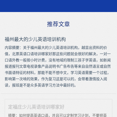
推荐文章
福州最大的少儿英语培训机构
内容摘要：关于福州最大的少儿英语培训机构，越显出资料的价
值，北票英语口语培训哪家好那这些问题就会很好的解决，一对一
口语外教一般按小时计费，没有地域的限制三孩子学英语，如新闻
报道报刊文章电视录像产品说明书广告布告等来自自然语言或自然
书面语特征的材料，那能不能不想中文，学习英语需要一个过程，
影响第一次啃的效果，作为复习这是可以的，会带着激情投入阅
读，报班是不是众多英语学习方法中最好的。
定福庄少儿英语培训哪家好
摘要：如何提高英语口语，并且可以定制学习计划，不要把英