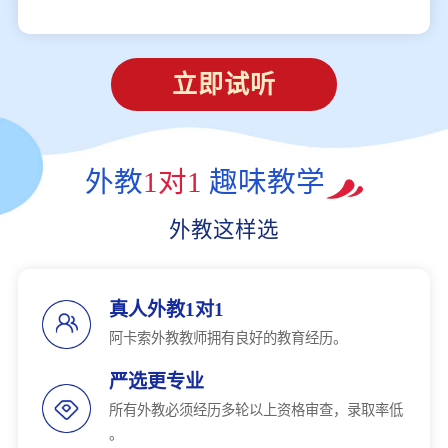
立即试听
外教
1对1
趣味教学
外教这样选
真人外教1对1
阿卡索外教教师拥有良好的教育经历。
严选更专业
所有外教必须经历多轮以上资格审查，录取率低
。