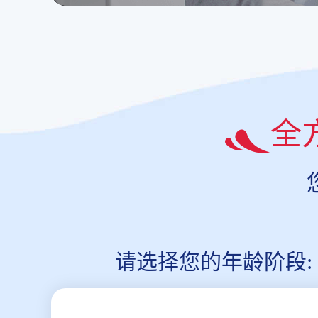
全
请选择您的年龄阶段: