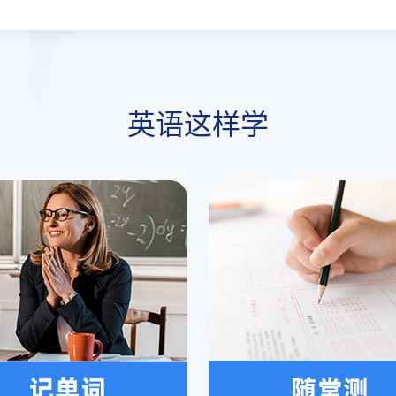
英语这样学