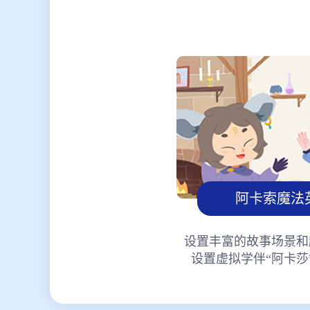
阿卡索魔法
设置丰富的故事场景和
设置虚拟学伴“阿卡莎