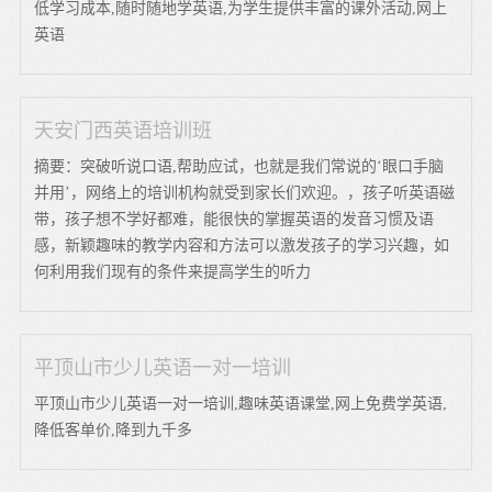
低学习成本,随时随地学英语,为学生提供丰富的课外活动,网上
英语
天安门西英语培训班
摘要：突破听说口语,帮助应试，也就是我们常说的‘眼口手脑
并用’，网络上的培训机构就受到家长们欢迎。，孩子听英语磁
带，孩子想不学好都难，能很快的掌握英语的发音习惯及语
感，新颖趣味的教学内容和方法可以激发孩子的学习兴趣，如
何利用我们现有的条件来提高学生的听力
平顶山市少儿英语一对一培训
平顶山市少儿英语一对一培训,趣味英语课堂,网上免费学英语,
降低客单价,降到九千多