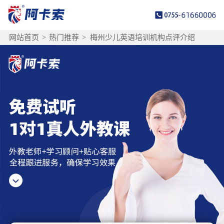
网站首页
>
热门推荐
>
梅州少儿英语培训机构点评介绍