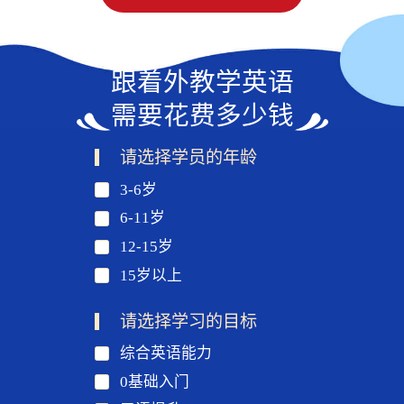
跟着外教学英语
需要花费多少钱
请选择学员的年龄
3-6岁
6-11岁
12-15岁
15岁以上
请选择学习的目标
综合英语能力
0基础入门