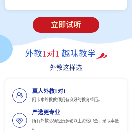
立即试听
外教
1对1
趣味教学
外教这样选
真人外教1对1
阿卡索外教教师拥有良好的教育经历。
严选更专业
所有外教必须经历多轮以上资格审查，录取率低
。