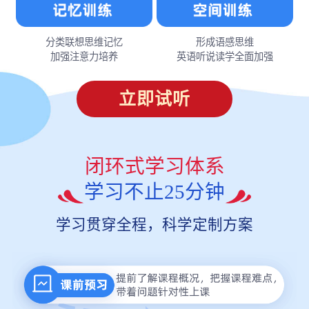
分类联想思维记忆
形成语感思维
加强注意力培养
英语听说读学全面加强
立即试听
闭环式学习体系
学习不止25分钟
学习贯穿全程，科学定制方案