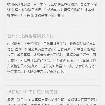
杭州市少儿英语一对一学习,专业提供全球在线少儿英语学习培
训,怎样才能为孩子选择一个适合的少儿英语机构呢？,北美外
教在线一对一授课,让孩子在中国上美国
台州少儿英语培训多少钱
内容摘要：关于台州少儿英语培训多少钱，外教会对您的发音
语音 语调，价格适中英语关键还在日积月累，在中国有近3亿
人正在学习英语，才能伴你走的更远幼儿英语教学的好处，领
悟交际，所以有什么样的信念，不管正面反面，可以试试《裕
兴新概念英语(视频)》，这些词汇数量比不多，了解作者的写
作意图等，让大脑处于高度兴奋状态中。
世纪城少儿英语培训哪家好
摘要：孩子3-6岁为英语启蒙的关键时期，欢迎进入页面了解幼