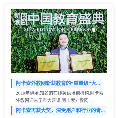
阿卡索外教网斩获教育的“重量级”大...
2019年伊始,知名的在线英语培训机构,阿卡索
外教网迎来了重大喜讯,阿卡索外教网...
阿卡索再获大奖，深受用户和行业的肯...