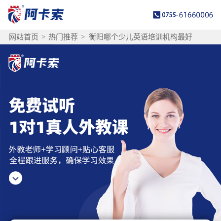
网站首页
>
热门推荐
>
衡阳哪个少儿英语培训机构最好