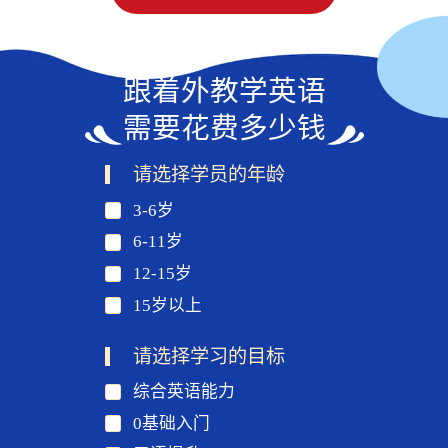
跟着外教学英语
需要花费多少钱
请选择学员的年龄
3-6岁
6-11岁
12-15岁
15岁以上
请选择学习的目标
综合英语能力
0基础入门