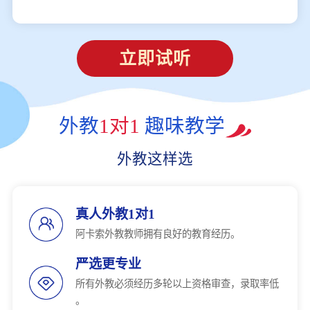
立即试听
外教
1对1
趣味教学
外教这样选
真人外教1对1
阿卡索外教教师拥有良好的教育经历。
严选更专业
所有外教必须经历多轮以上资格审查，录取率低
。