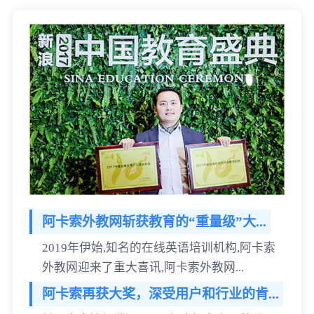
阿卡索外教网斩获教育的“重量级”大...
2019年伊始,知名的在线英语培训机构,阿卡索
外教网迎来了重大喜讯,阿卡索外教网...
阿卡索再获大奖，深受用户和行业的肯...