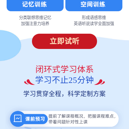
分类联想思维记忆
形成语感思维
加强注意力培养
英语听说读学全面加强
立即试听
闭环式学习体系
学习不止25分钟
学习贯穿全程，科学定制方案