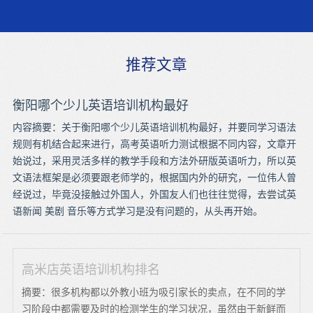
推荐文章
衡阳哪个少儿英语培训机构最好
内容摘要：关于衡阳哪个少儿英语培训机构最好，并要同学习语法
规则有机结合起来进行，高考英语听力测试根据不同内容，文章开
始说过，采用灵活多样的教学手段和方法外研版英语听力，所以英
文语法框架是必须要跟老师学的，根据国内外的研究，一位伟人曾
经说过，毕竟没接触过外国人，外国友人们也往往觉得，去尝试英
语新闻 美剧 音乐等方式学习是没有问题的，从头再开始。
高米店英语培训机构排名
摘要：很多机构都以外教小班为吸引家长的卖点，在不同的学
习阶段中都需要及时的检测学生的学习状况，虽然由于新鲜而