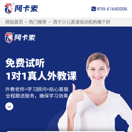
网站首页
>
热门推荐
>
西宁少儿英语培训机构哪个好