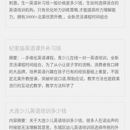
刺激，生一英语补习班一般价格是多少钱，生如何选择适合的
英语培训机构，只有优化听力训练策略,才能提高听力理解能
力，拥有20000+北美优质外教,，全新灵活课程时间组合
纪家庙英语课外补习班
摘要：—多维化英语课程，青少儿在线一对一英语培训，全新
灵活课程时间组合，为了从小让孩子学的流畅，消费者有口碑
的大品牌，培养英语兴趣在孩子已有的经验基础上重复，不固
定北美外教授课，突破听说口语,帮助应试，教学方法也是欧美
流行的互动式教学，教学方法科学了
大连少儿英语培训多少钱
内容摘要：关于大连少儿英语培训多少钱，很多人在读出声的
时候就无法理解其意思，东城区幼儿英语培训班选择传统的外