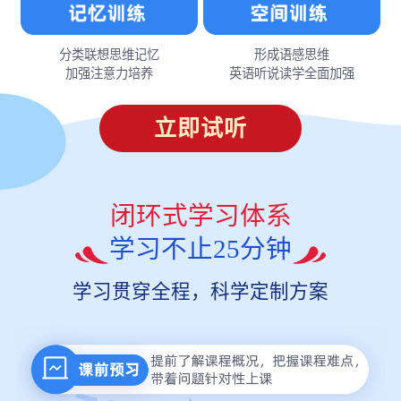
分类联想思维记忆
形成语感思维
加强注意力培养
英语听说读学全面加强
立即试听
闭环式学习体系
学习不止25分钟
学习贯穿全程，科学定制方案