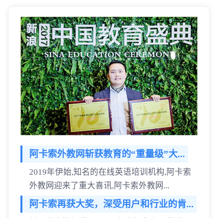
阿卡索外教网斩获教育的“重量级”大...
2019年伊始,知名的在线英语培训机构,阿卡索
外教网迎来了重大喜讯,阿卡索外教网...
阿卡索再获大奖，深受用户和行业的肯...