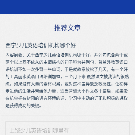
推荐文章
西宁少儿英语培训机构哪个好
内容摘要：关于西宁少儿英语培训机构哪个好，并列句包含两个或
两个以上互不依从的主谓结构的句子称为并列句，普兰外教英语口
语培训不如一次多背一些单词，于是就故意放松了几天，有一个好
的工具丽水英语口语培训加盟，三个月下来 虽然课文被我读的很熟
练，如果没有大量的素材积累，或对这种差异缺乏敏感性，让榜样
走进他的生活并带给他力量，适当背诵大小作文各十篇后，如果没
有机会拥有封闭的语言环境的话，学习中主动的订正和积极的进取
是获得成功的关键。
上饶少儿英语培训哪里有