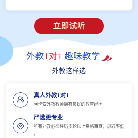
立即试听
外教
1对1
趣味教学
外教这样选
真人外教1对1
阿卡索外教教师拥有良好的教育经历。
严选更专业
所有外教必须经历多轮以上资格审查，录取率低
。