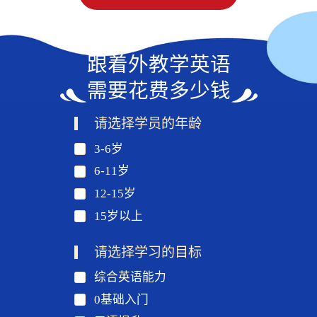
跟着外教学英语
需要花费多少钱
请选择学员的年龄
3-6岁
6-11岁
12-15岁
15岁以上
请选择学习的目标
综合英语能力
0基础入门