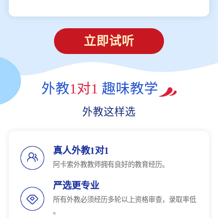
立即试听
外教
1对1
趣味教学
外教这样选
真人外教1对1
阿卡索外教教师拥有良好的教育经历。
严选更专业
所有外教必须经历多轮以上资格审查，录取率低
。