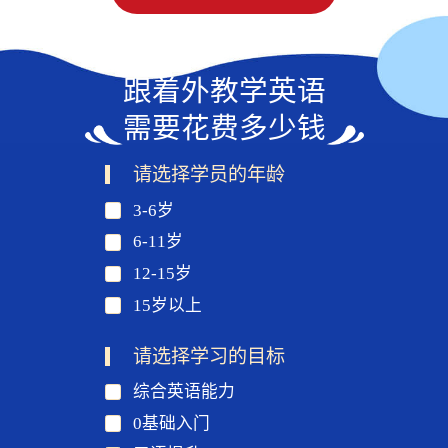
跟着外教学英语
需要花费多少钱
请选择学员的年龄
3-6岁
6-11岁
12-15岁
15岁以上
请选择学习的目标
综合英语能力
0基础入门