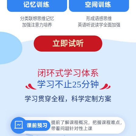
分类联想思维记忆
形成语感思维
加强注意力培养
英语听说读学全面加强
立即试听
闭环式学习体系
学习不止25分钟
学习贯穿全程，科学定制方案