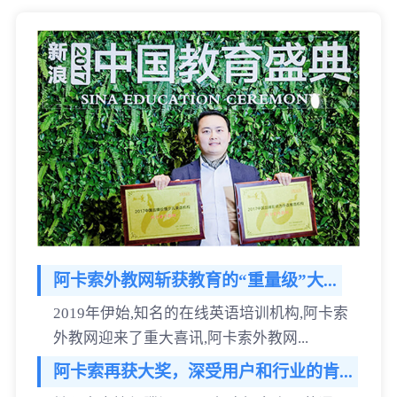
阿卡索外教网斩获教育的“重量级”大...
2019年伊始,知名的在线英语培训机构,阿卡索
外教网迎来了重大喜讯,阿卡索外教网...
阿卡索再获大奖，深受用户和行业的肯...