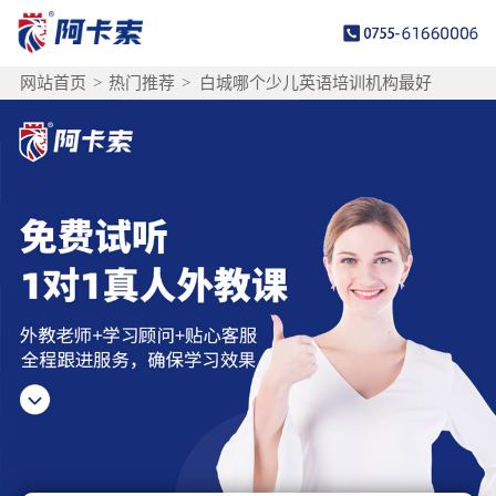
网站首页
>
热门推荐
>
白城哪个少儿英语培训机构最好