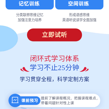
分类联想思维记忆
形成语感思维
加强注意力培养
英语听说读学全面加强
立即试听
闭环式学习体系
学习不止25分钟
学习贯穿全程，科学定制方案