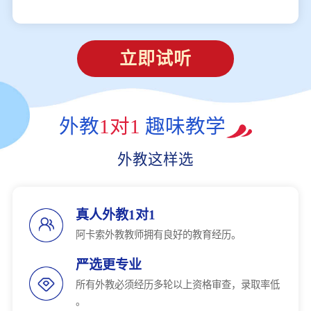
立即试听
外教
1对1
趣味教学
外教这样选
真人外教1对1
阿卡索外教教师拥有良好的教育经历。
严选更专业
所有外教必须经历多轮以上资格审查，录取率低
。