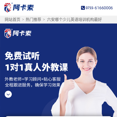
网站首页
>
热门推荐
>
六安哪个少儿英语培训机构最好