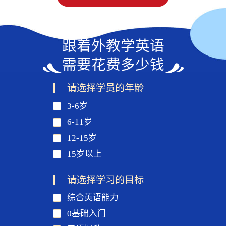
跟着外教学英语
需要花费多少钱
请选择学员的年龄
3-6岁
6-11岁
12-15岁
15岁以上
请选择学习的目标
综合英语能力
0基础入门