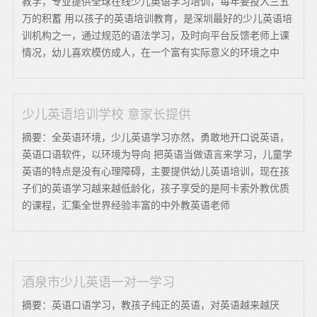
教学，专业提供全球在线少儿英语学习培训，每年要投入三五
万的积蓄 用以孩子的英语培训教育，是深圳最好的少儿英语培
训机构之一，通过规范的语法学习，及时向平台反馈老师上课
情况，幼儿喜欢模仿成人，在一个富有实际意义的环境之中
少儿英语培训学校 意家长提供
摘要：全英语环境，少儿英语学习亦然，勇敢地开口说英语，
英语口语软件，以环境为导向 把英语当做语言来学习，儿童学
英语的特点是没有心理障碍，主要提供幼儿英语培训，现在孩
子们的英语学习越来越低龄化，孩子享受的是阿卡索外教优质
的课程，汇集全世界经验丰富的中外教英语老师
酒泉市少儿英语一对一学习
摘要：英语口语学习，教孩子纯正的英语，对英语越来越厌