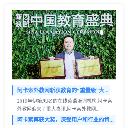
阿卡索外教网斩获教育的“重量级”大...
2019年伊始,知名的在线英语培训机构,阿卡索
外教网迎来了重大喜讯,阿卡索外教网...
阿卡索再获大奖，深受用户和行业的肯...