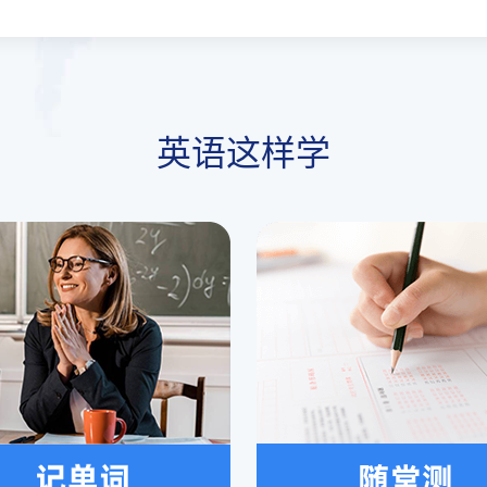
英语这样学