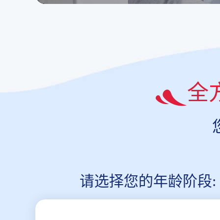
全
请选择您的年龄阶段: