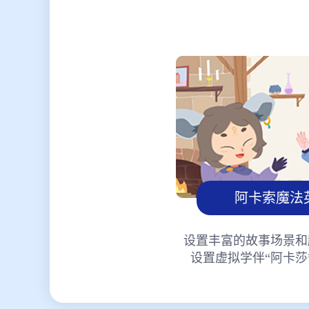
阿卡索魔法
设置丰富的故事场景和
设置虚拟学伴“阿卡莎